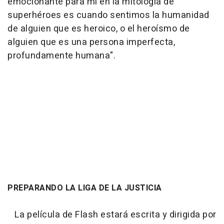
emocionante para mí en la mitología de
superhéroes es cuando sentimos la humanidad
de alguien que es heroico, o el heroísmo de
alguien que es una persona imperfecta,
profundamente humana".
PREPARANDO LA LIGA DE LA JUSTICIA
La película de Flash estará escrita y dirigida por