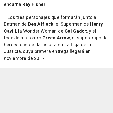
encarna
Ray Fisher
.
Los tres personajes que formarán junto al
Batman de
Ben Affleck
, el Superman de
Henry
Cavill
, la Wonder Woman de
Gal Gadot
, y el
todavía sin rostro
Green Arrow
, el supergrupo de
héroes que se darán cita en
La Liga de la
Justicia
, cuya primera entrega llegará en
noviembre de 2017.