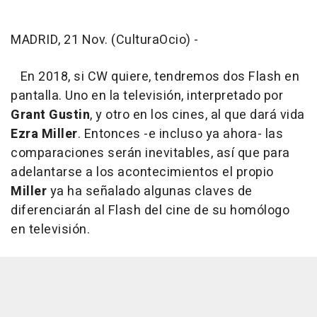
MADRID, 21 Nov. (CulturaOcio) -
En 2018, si CW quiere, tendremos dos Flash en
pantalla. Uno en la televisión, interpretado por
Grant Gustin
, y otro en los cines, al que dará vida
Ezra Miller
. Entonces -e incluso ya ahora- las
comparaciones serán inevitables, así que para
adelantarse a los acontecimientos el propio
Miller
ya ha señalado algunas claves de
diferenciarán al Flash del cine de su homólogo
en televisión.