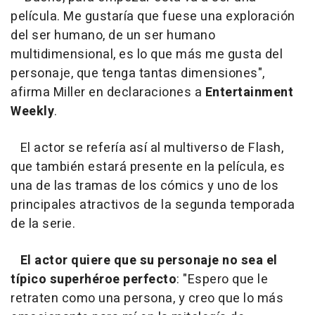
película. Me gustaría que fuese una exploración
del ser humano, de un ser humano
multidimensional, es lo que más me gusta del
personaje, que tenga tantas dimensiones",
afirma Miller en declaraciones a
Entertainment
Weekly
.
El actor se refería así al multiverso de Flash,
que también estará presente en la película, es
una de las tramas de los cómics y uno de los
principales atractivos de la segunda temporada
de la serie.
El actor quiere que su personaje no sea el
típico superhéroe perfecto
: "Espero que le
retraten como una persona, y creo que lo más