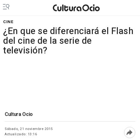
CINE
¿En que se diferenciará el Flash
del cine de la serie de
televisión?
Cultura Ocio
Sábado, 21 noviembre 2015
Actualizado: 13:16
Abri