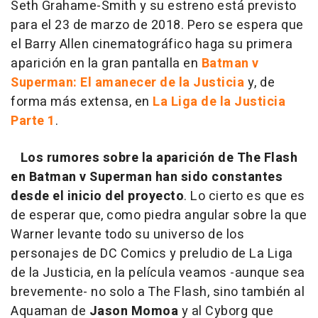
Seth Grahame-Smith y su estreno está previsto
para el 23 de marzo de 2018. Pero se espera que
el Barry Allen cinematográfico haga su primera
aparición en la gran pantalla en
Batman v
Superman: El amanecer de la Justicia
y, de
forma más extensa, en
La Liga de la Justicia
Parte 1
.
Los rumores sobre la aparición de The Flash
en Batman v Superman han sido constantes
desde el inicio del proyecto
. Lo cierto es que es
de esperar que, como piedra angular sobre la que
Warner levante todo su universo de los
personajes de DC Comics y preludio de La Liga
de la Justicia, en la película veamos -aunque sea
brevemente- no solo a The Flash, sino también al
Aquaman de
Jason Momoa
y al Cyborg que