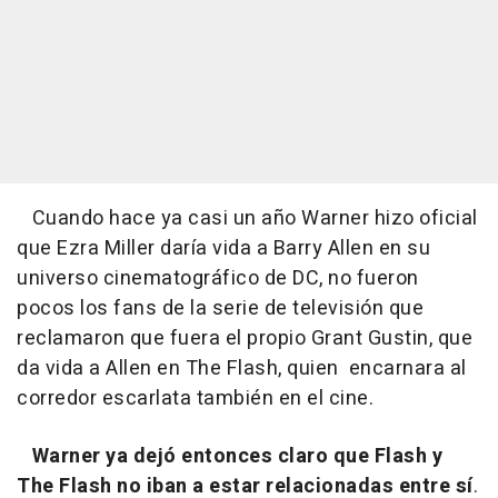
Cuando hace ya casi un año Warner hizo oficial
que Ezra Miller daría vida a Barry Allen en su
universo cinematográfico de DC, no fueron
pocos los fans de la serie de televisión que
reclamaron que fuera el propio Grant Gustin, que
da vida a Allen en
The Flash
, quien encarnara al
corredor escarlata también en el cine.
Warner ya dejó entonces claro que Flash y
The Flash no iban a estar relacionadas entre sí
.