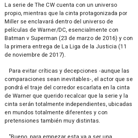
La serie de The CW cuenta con un universo
propio, mientras que la cinta protagonizada por
Miller se enclavará dentro del universo de
películas de Warner/DC, esencialmente con
Batman v Superman
(23 de marzo de 2016) y con
la primera entrega de
La Liga de la Justicia
(11
de noviembre de 2017).
Para evitar críticas y decepciones -aunque las
comparaciones sean inevitables-, el actor que se
pondrá el traje del corredor escarlata en la cinta
de Warner que querido recalcar que la serie y la
cinta serán totalmente independientes, ubicadas
en mundos totalmente diferentes y con
pretensiones también muy distintas.
"Bueno, para empezar esta va a ser una