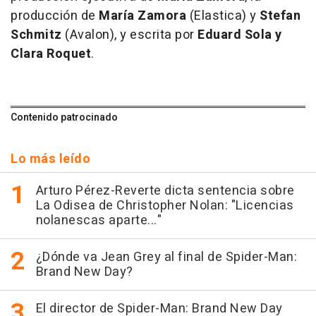
producción de
María Zamora
(Elastica) y
Stefan
Schmitz
(Avalon), y escrita por
Eduard Sola y
Clara Roquet
.
Contenido patrocinado
Lo más leído
Arturo Pérez-Reverte dicta sentencia sobre
La Odisea de Christopher Nolan: "Licencias
nolanescas aparte..."
¿Dónde va Jean Grey al final de Spider-Man:
Brand New Day?
El director de Spider-Man: Brand New Day