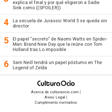
explica el final y por qué eligieron a Sadie
Sink como ((SPOILER))
La secuela de Jurassic World 5 se queda sin
director
El papel "secreto" de Naomi Watts en Spider-
Man: Brand New Day que la reúne con Tom
Holland tras Lo imposible
Sam Neill tendrá un papel póstumo en The
Legend of Zelda
|
Acerca de culturaocio.com
|
Aviso Legal
Cumplimento normativo