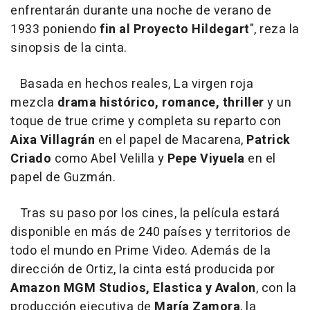
enfrentarán durante una noche de verano de
1933 poniendo
fin al Proyecto Hildegart
", reza la
sinopsis de la cinta.
Basada en hechos reales, La virgen roja
mezcla
drama histórico, romance, thriller
y un
toque de true crime y completa su reparto con
Aixa Villagrán
en el papel de Macarena,
Patrick
Criado
como Abel Velilla y
Pepe Viyuela
en el
papel de Guzmán.
Tras su paso por los cines, la película estará
disponible en más de 240 países y territorios de
todo el mundo en Prime Video. Además de la
dirección de Ortiz, la cinta está producida por
Amazon MGM Studios, Elastica y Avalon
, con la
producción ejecutiva de
María Zamora
, la