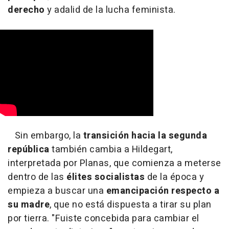
derecho
y adalid de la lucha feminista.
Sin embargo, la
transición hacia la segunda
república
también cambia a Hildegart,
interpretada por Planas, que comienza a meterse
dentro de las
élites socialistas
de la época y
empieza a buscar una
emancipación respecto a
su madre
, que no está dispuesta a tirar su plan
por tierra. "Fuiste concebida para cambiar el