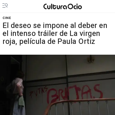
CINE
El deseo se impone al deber en
el intenso tráiler de La virgen
roja, película de Paula Ortiz