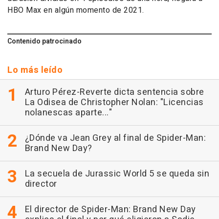
HBO Max en algún momento de 2021.
Contenido patrocinado
Lo más leído
Arturo Pérez-Reverte dicta sentencia sobre
La Odisea de Christopher Nolan: "Licencias
nolanescas aparte..."
¿Dónde va Jean Grey al final de Spider-Man:
Brand New Day?
La secuela de Jurassic World 5 se queda sin
director
El director de Spider-Man: Brand New Day