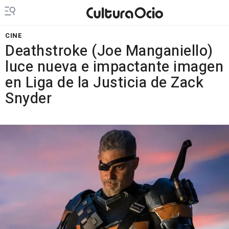
CINE
Deathstroke (Joe Manganiello)
luce nueva e impactante imagen
en Liga de la Justicia de Zack
Snyder