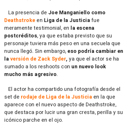
La presencia de
Joe Manganiello como
Deathstroke
en
Liga de la Justicia
fue
meramente testimonial, en
la escena
postcréditos
, ya que estaba previsto que su
personaje tuviera más peso en una secuela que
nunca llegó. Sin embargo,
eso podría cambiar en
la
versión de Zack Syder
,
ya que el actor se ha
sumado a los reshoots con
un nuevo look
mucho más agresivo
.
El actor ha compartido una fotografía desde el
set de
rodaje de Liga de la Justicia
en la que
aparece con el nuevo aspecto de Deathstroke,
que destaca por lucir una gran cresta, perilla y su
icónico parche en el ojo.