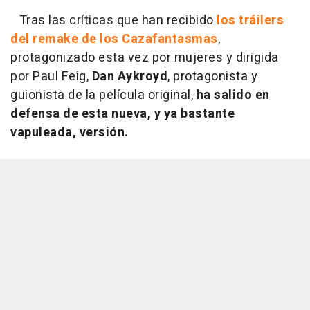
Tras las críticas que han recibido
los tráilers
del remake de los Cazafantasmas
,
protagonizado esta vez por mujeres y dirigida
por Paul Feig,
Dan Aykroyd
, protagonista y
guionista de la película original,
ha salido en
defensa de esta nueva, y ya bastante
vapuleada, versión.