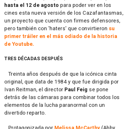
hasta el 12 de agosto
para poder ver en los
cines esta nueva versión de los Cazafantasmas,
un proyecto que cuenta con firmes defensores,
pero también con 'haters' que convirtieron
su
primer tráiler en el más odiado de la historia
de Youtube.
TRES DÉCADAS DESPUÉS
Treinta años después de que la icónica cinta
original, que data de 1984 y que fue dirigida por
Ivan Reitman, el director
Paul Feig
se pone
detrás de las cámaras para combinar todos los
elementos de la lucha paranormal con un
divertido reparto.
Protagonizada por
Melissa McCarthy
(Abby