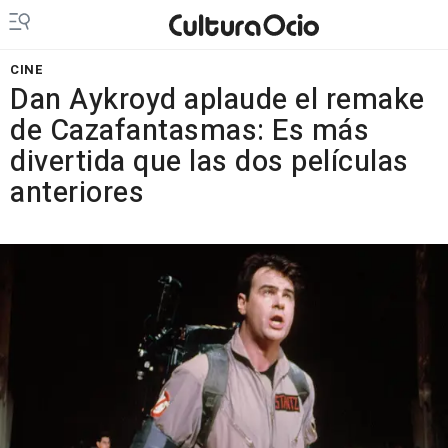
CINE
Dan Aykroyd aplaude el remake
de Cazafantasmas: Es más
divertida que las dos películas
anteriores