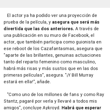
El actor ya ha podido ver una proyección de
prueba de la película, y
asegura que será más
divertida que las dos anteriores.
A través de
una publicación en su muro de Facebook, el
actor, que también participa como guionista en
ese reboot de los Cazafantasmas, asegura que
"aparte de las brillantes, genuinas actuaciones
tanto del reparto femenino como masculino,
habrá más risas y más sustos que en las dos
primeras películas", asegura. "¡Y Bill Murray
estará en ella!", añade.
"Como uno de los millones de fans y como Ray
Stantz, pagaré por verla y llevaré a todos mis
amigos", concluye Aykroyd.
Habrá que esperar