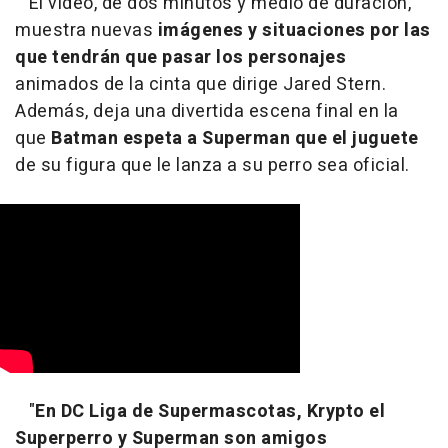
El vídeo, de dos minutos y medio de duración,
muestra nuevas
imágenes y situaciones por las
que tendrán que pasar los personajes
animados de la cinta que dirige Jared Stern.
Además, deja una divertida escena final en la
que
Batman espeta a Superman que el juguete
de su figura que le lanza a su perro sea oficial.
"
En DC Liga de Supermascotas, Krypto el
Superperro y Superman son amigos