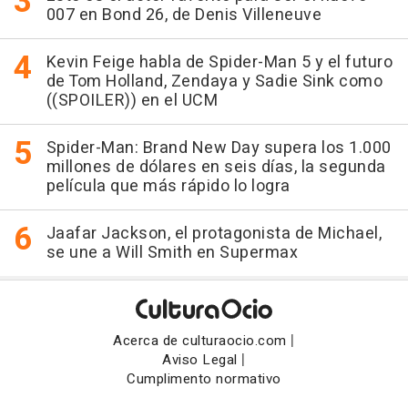
007 en Bond 26, de Denis Villeneuve
Kevin Feige habla de Spider-Man 5 y el futuro
de Tom Holland, Zendaya y Sadie Sink como
((SPOILER)) en el UCM
Spider-Man: Brand New Day supera los 1.000
millones de dólares en seis días, la segunda
película que más rápido lo logra
Jaafar Jackson, el protagonista de Michael,
se une a Will Smith en Supermax
|
Acerca de culturaocio.com
|
Aviso Legal
Cumplimento normativo