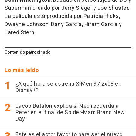
Superman creado por Jerry Siegel y Joe Shuster.
La película está producida por Patricia Hicks,
Dwayne Johnson, Dany García, Hiram García y
Jared Stern.
Contenido patrocinado
Lo más leído
¿A qué hora se estrena X-Men 97 2x08 en
Disney+?
Jacob Batalon explica si Ned recuerda a
Peter en el final de Spider-Man: Brand New
Day
Este es el actor favorito para ser el nuevo