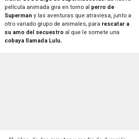
película animada gira en torno al
perro de
Superman
y las aventuras que atraviesa, junto a
otro variado grupo de animales, para
rescatar a
su amo del secuestro
al que le somete una
cobaya llamada Lulu.