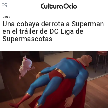
CINE
Una cobaya derrota a Superman
en el tráiler de DC Liga de
Supermascotas