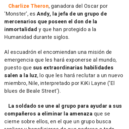
Charlize Theron
, ganadora del Oscar por
'Monster', es
Andy, la jefa de un grupo de
mercenarios que poseen el don de la
inmortalidad
y que han protegido a la
Humanidad durante siglos.
Al escuadrón el encomiendan una misión de
emergencia que les hará exponerse al mundo,
puesto que
sus extraordinarias habilidades
salen a la luz
, lo que les hará reclutar a un nuevo
miembro, Nile, interpretado por KiKi Layne ('El
blues de Beale Street').
La soldado se une al grupo para ayudar a sus
compañeros a eliminar la amenaza
que se
cierne sobre ellos, en el que un grupo busca