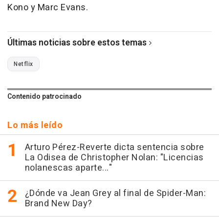
Kono y Marc Evans.
Últimas noticias sobre estos temas
Netflix
Contenido patrocinado
Lo más leído
Arturo Pérez-Reverte dicta sentencia sobre
La Odisea de Christopher Nolan: "Licencias
nolanescas aparte..."
¿Dónde va Jean Grey al final de Spider-Man:
Brand New Day?