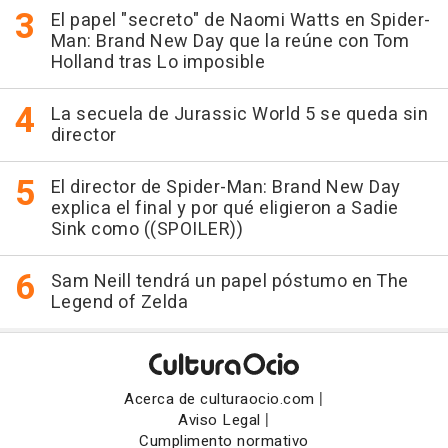
El papel "secreto" de Naomi Watts en Spider-
Man: Brand New Day que la reúne con Tom
Holland tras Lo imposible
La secuela de Jurassic World 5 se queda sin
director
El director de Spider-Man: Brand New Day
explica el final y por qué eligieron a Sadie
Sink como ((SPOILER))
Sam Neill tendrá un papel póstumo en The
Legend of Zelda
|
Acerca de culturaocio.com
|
Aviso Legal
Cumplimento normativo