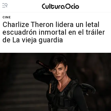
CINE
Charlize Theron lidera un letal
escuadrón inmortal en el tráiler
de La vieja guardia