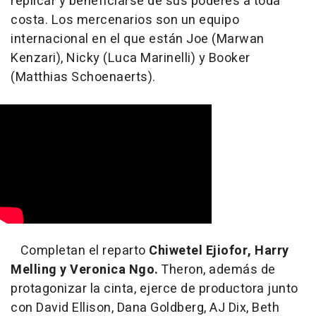
replicar y beneficiarse de sus poderes a toda
costa. Los mercenarios son un equipo
internacional en el que están Joe (Marwan
Kenzari), Nicky (Luca Marinelli) y Booker
(Matthias Schoenaerts).
Completan el reparto
Chiwetel Ejiofor, Harry
Melling y Veronica Ngo.
Theron, además de
protagonizar la cinta, ejerce de productora junto
con David Ellison, Dana Goldberg, AJ Dix, Beth