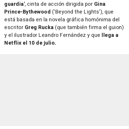
guardia'
, cinta de acción dirigida por
Gina
Prince-Bythewood
('Beyond the Lights'), que
está basada en la novela gráfica homónima del
escritor
Greg Rucka
(que también firma el guion)
y el ilustrador Leandro Fernández y que
llega a
Netflix el 10 de julio.