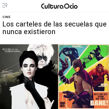
CINE
Los carteles de las secuelas que
nunca existieron