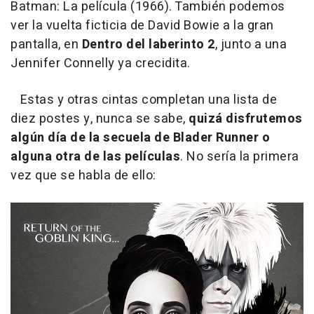
Batman: La película
(1966). También podemos
ver la vuelta ficticia de David Bowie a la gran
pantalla, en
Dentro del laberinto 2
, junto a una
Jennifer Connelly ya crecidita.
Estas y otras cintas completan una lista de
diez postes y, nunca se sabe,
quizá disfrutemos
algún día de la secuela de
Blader Runner
o
alguna otra de las películas
. No sería la primera
vez que se habla de ello: