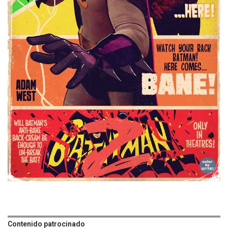
Contenido patrocinado