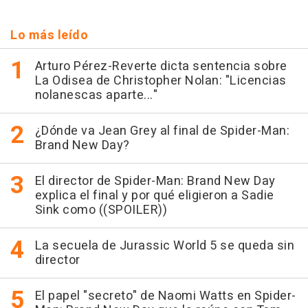
Lo más leído
Arturo Pérez-Reverte dicta sentencia sobre
La Odisea de Christopher Nolan: "Licencias
nolanescas aparte..."
¿Dónde va Jean Grey al final de Spider-Man:
Brand New Day?
El director de Spider-Man: Brand New Day
explica el final y por qué eligieron a Sadie
Sink como ((SPOILER))
La secuela de Jurassic World 5 se queda sin
director
El papel "secreto" de Naomi Watts en Spider-