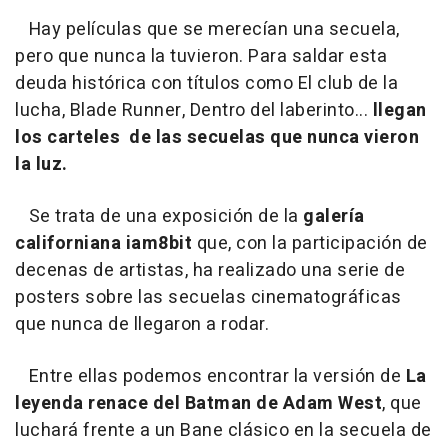
Hay películas que se merecían una secuela,
pero que nunca la tuvieron. Para saldar esta
deuda histórica con títulos como
El club de la
lucha, Blade Runner, Dentro del laberinto
...
llegan
los carteles de las secuelas que nunca vieron
la luz.
Se trata de una exposición de la
galería
californiana iam8bit
que, con la participación de
decenas de artistas, ha realizado una serie de
posters sobre las secuelas cinematográficas
que nunca de llegaron a rodar.
Entre ellas podemos encontrar la versión de
La
leyenda renace
del Batman de Adam West
, que
luchará frente a un Bane clásico en la secuela de