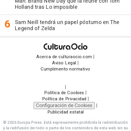
Man: Brand New Day que la reúne con Tom
Holland tras Lo imposible
Sam Neill tendrá un papel póstumo en The
Legend of Zelda
|
Acerca de culturaocio.com
|
Aviso Legal
Cumplimento normativo
|
|
Política de Cookies
|
Política de Privacidad
Configuración de Cookies
|
Publicidad estatal
© 2026 Europa Press.
Está expresamente prohibida la redistribución
y la redifusión de todo o parte de los contenidos de esta web sin su