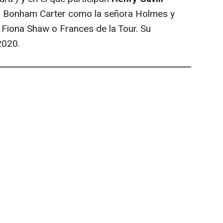
a Bonham Carter como la señora Holmes y
 Fiona Shaw o Frances de la Tour. Su
2020.