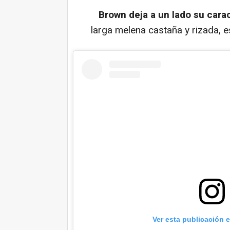
Brown deja a un lado su carac
larga melena castaña y rizada, e
Ver esta publicación 