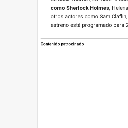
como Sherlock Holmes
, Helen
otros actores como Sam Claflin,
estreno está programado para 
Contenido patrocinado