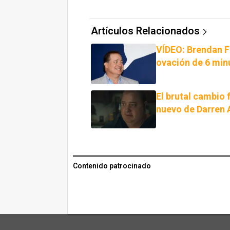
Artículos Relacionados
VÍDEO: Brendan F
ovación de 6 min
El brutal cambio 
nuevo de Darren
Contenido patrocinado