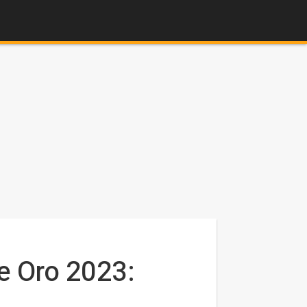
de Oro 2023: