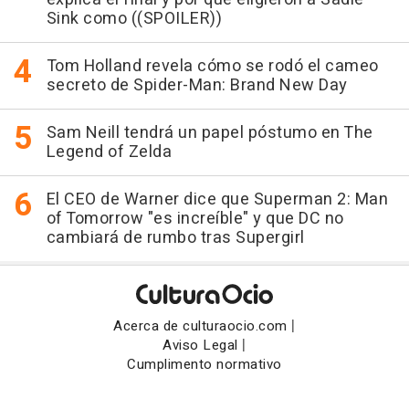
Sink como ((SPOILER))
Tom Holland revela cómo se rodó el cameo
secreto de Spider-Man: Brand New Day
Sam Neill tendrá un papel póstumo en The
Legend of Zelda
El CEO de Warner dice que Superman 2: Man
of Tomorrow "es increíble" y que DC no
cambiará de rumbo tras Supergirl
|
Acerca de culturaocio.com
|
Aviso Legal
Cumplimento normativo