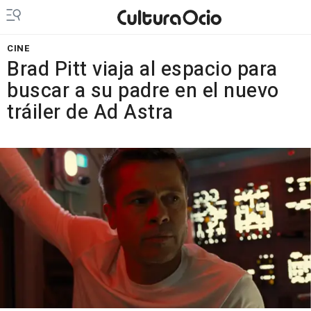
CINE
Brad Pitt viaja al espacio para
buscar a su padre en el nuevo
tráiler de Ad Astra