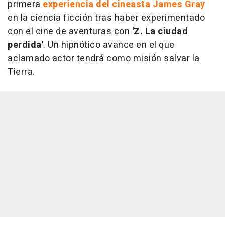
primera
experiencia del cineasta James Gray
en la ciencia ficción tras haber experimentado
con el cine de aventuras con
'Z. La ciudad
perdida'
. Un hipnótico avance en el que
aclamado actor tendrá como misión salvar la
Tierra.