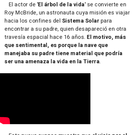
El actor de
'El árbol de la vida'
se convierte en
Roy McBride, un astronauta cuya misión es viajar
hacia los confines del
Sistema Solar
para
encontrar a su padre, quien desapareció en otra
travesía espacial hace 16 años.
El motivo, más
que sentimental, es porque la nave que
manejaba su padre tiene material que podría
ser una amenaza la vida en la Tierra
.