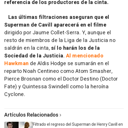
referencia de los productores de la cinta.
Las últimas filtraciones aseguran que el
Superman de Cavill aparecerá en el filme
dirigido por Jaume Collet-Serra. Y, aunque el
resto de miembros de la Liga de la Justicia no
saldrán en la cinta,
sí lo harán los de la
Sociedad de la Justicia
.
Al mencionado
Hawkman
de Aldis Hodge se sumarán en el
reparto Noah Centineo como Atom Smasher,
Pierce Brosnan como el Doctor Destino (Doctor
Fate) y Quintessa Swindell como la heroína
Cyclone.
Artículos Relacionados
Filtrado el regreso del Superman de Henry Cavill en