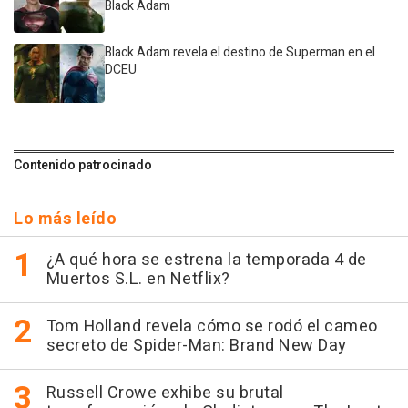
Black Adam
Black Adam revela el destino de Superman en el
DCEU
Contenido patrocinado
Lo más leído
¿A qué hora se estrena la temporada 4 de
Muertos S.L. en Netflix?
Tom Holland revela cómo se rodó el cameo
secreto de Spider-Man: Brand New Day
Russell Crowe exhibe su brutal