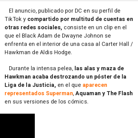
El anuncio, publicado por DC en su perfil de
TikTok y
compartido por multitud de cuentas en
otras redes sociales,
consiste en un clip en el
que el Black Adam de Dwayne Johnon se
enfrenta en el interior de una casa al Carter Hall /
Hawkman de Aldis Hodge.
Durante la intensa pelea,
las alas y maza de
Hawkman acaba destrozando un póster de la
Liga de la Justicia,
en el que
aparecen
representados Superman
,
Aquaman y The Flash
en sus versiones de los cómics.