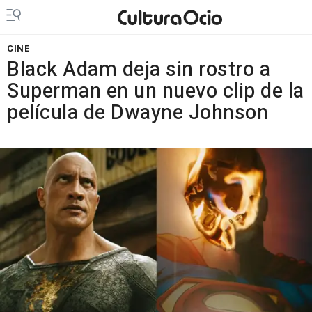
CINE
Black Adam deja sin rostro a
Superman en un nuevo clip de la
película de Dwayne Johnson