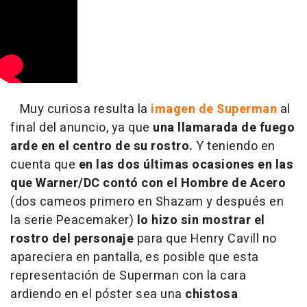
Muy curiosa resulta la
imagen de Superman
al
final del anuncio, ya que
una llamarada de fuego
arde en el centro de su rostro.
Y teniendo en
cuenta que
en las dos últimas ocasiones en las
que Warner/DC contó con el Hombre de Acero
(dos cameos primero en Shazam y después en
la serie Peacemaker)
lo hizo sin mostrar el
rostro del personaje
para que Henry Cavill no
apareciera en pantalla, es posible que esta
representación de Superman con la cara
ardiendo en el póster sea una
chistosa