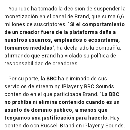
YouTube ha tomado la decisión de suspender la
monetización en el canal de Brand, que suma 6,6
millones de suscriptores. "
Si el comportamiento
de un creador fuera de la plataforma daña a
nuestros usuarios, empleados o ecosistema,
tomamos medidas
", ha declarado la compañía,
afirmando que Brand ha violado su política de
responsabilidad de creadores.
Por su parte,
la BBC
ha eliminado de sus
servicios de streaming iPlayer y BBC Sounds
contenido en el que participaba Brand. "
La BBC
no prohíbe ni elimina contenido cuando es un
asunto de dominio público, a menos que
tengamos una justificación para hacerlo
. Hay
contenido con Russell Brand en iPlayer y Sounds.