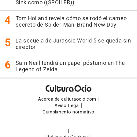
Sink como ((SPOILER))
Tom Holland revela cómo se rodó el cameo
secreto de Spider-Man: Brand New Day
La secuela de Jurassic World 5 se queda sin
director
Sam Neill tendrá un papel póstumo en The
Legend of Zelda
|
Acerca de culturaocio.com
|
Aviso Legal
Cumplimento normativo
|
|
Política de Cookies