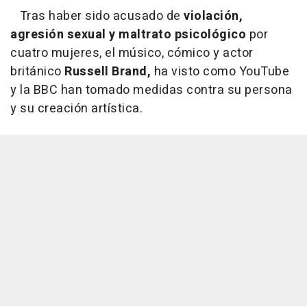
Tras haber sido acusado de
violación,
agresión sexual y maltrato psicológico
por
cuatro mujeres, el músico, cómico y actor
británico
Russell Brand,
ha visto como YouTube
y la BBC han tomado medidas contra su persona
y su creación artística.