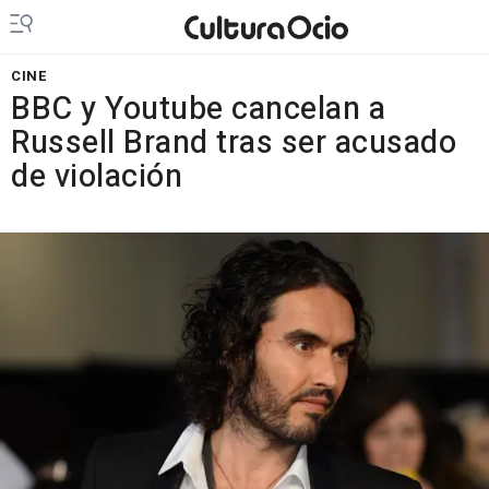
CINE
BBC y Youtube cancelan a
Russell Brand tras ser acusado
de violación