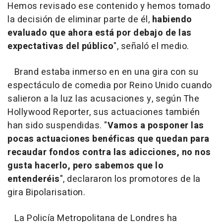
Hemos revisado ese contenido y hemos tomado
la decisión de eliminar parte de él,
habiendo
evaluado que ahora está por debajo de las
expectativas del público
", señaló el medio.
Brand estaba inmerso en en una gira con su
espectáculo de comedia por Reino Unido cuando
salieron a la luz las acusaciones y, según The
Hollywood Reporter, sus actuaciones también
han sido suspendidas. "
Vamos a posponer las
pocas actuaciones benéficas que quedan para
recaudar fondos contra las adicciones, no nos
gusta hacerlo, pero sabemos que lo
entenderéis
", declararon los promotores de la
gira Bipolarisation.
La Policía Metropolitana de Londres ha