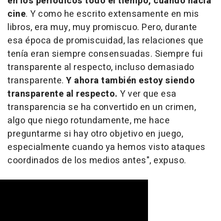
en los periódicos todo el tiempo, cuando hacía
cine
. Y como he escrito extensamente en mis
libros, era muy, muy promiscuo. Pero, durante
esa época de promiscuidad, las relaciones que
tenía eran siempre consensuadas. Siempre fui
transparente al respecto, incluso demasiado
transparente.
Y ahora también estoy siendo
transparente al respecto.
Y ver que esa
transparencia se ha convertido en un crimen,
algo que niego rotundamente, me hace
preguntarme si hay otro objetivo en juego,
especialmente cuando ya hemos visto ataques
coordinados de los medios antes", expuso.