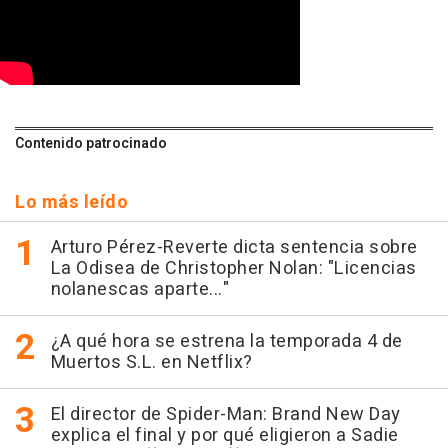
Contenido patrocinado
Lo más leído
Arturo Pérez-Reverte dicta sentencia sobre
La Odisea de Christopher Nolan: "Licencias
nolanescas aparte..."
¿A qué hora se estrena la temporada 4 de
Muertos S.L. en Netflix?
El director de Spider-Man: Brand New Day
explica el final y por qué eligieron a Sadie