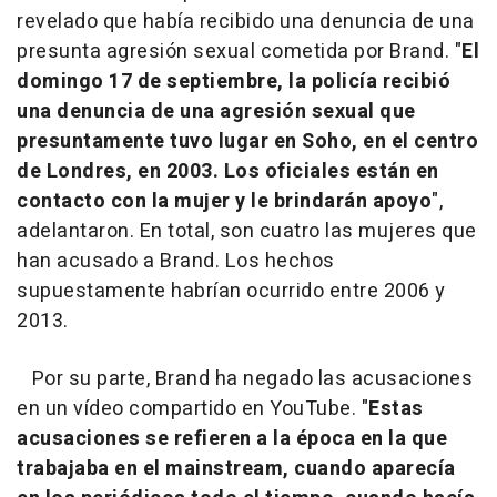
revelado que había recibido una denuncia de una
presunta agresión sexual cometida por Brand. "
El
domingo 17 de septiembre, la policía recibió
una denuncia de una agresión sexual que
presuntamente tuvo lugar en Soho, en el centro
de Londres, en 2003. Los oficiales están en
contacto con la mujer y le brindarán apoyo
",
adelantaron. En total, son cuatro las mujeres que
han acusado a Brand. Los hechos
supuestamente habrían ocurrido entre 2006 y
2013.
Por su parte, Brand ha negado las acusaciones
en un vídeo compartido en YouTube. "
Estas
acusaciones se refieren a la época en la que
trabajaba en el mainstream, cuando aparecía