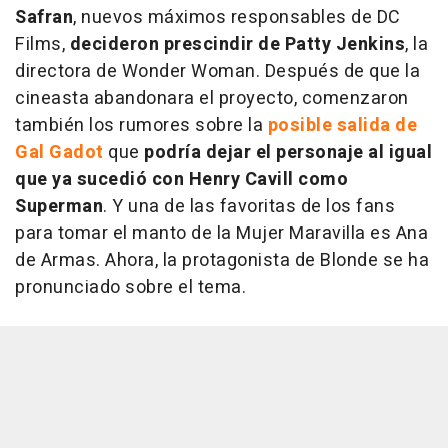
Safran
, nuevos máximos responsables de DC
Films,
decideron prescindir de Patty Jenkins
, la
directora de Wonder Woman. Después de que la
cineasta abandonara el proyecto, comenzaron
también los rumores sobre la
posible salida de
Gal Gadot
que
podría dejar el personaje al igual
que ya sucedió con Henry Cavill como
Superman
. Y una de las favoritas de los fans
para tomar el manto de la Mujer Maravilla es Ana
de Armas. Ahora, la protagonista de Blonde se ha
pronunciado sobre el tema.