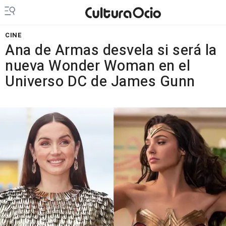
CINE
Ana de Armas desvela si será la
nueva Wonder Woman en el
Universo DC de James Gunn