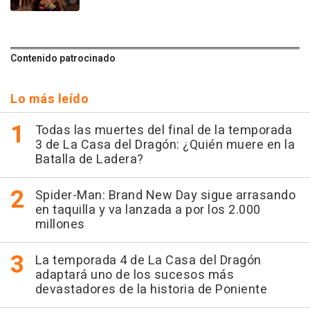
Contenido patrocinado
Lo más leído
Todas las muertes del final de la temporada
3 de La Casa del Dragón: ¿Quién muere en la
Batalla de Ladera?
Spider-Man: Brand New Day sigue arrasando
en taquilla y va lanzada a por los 2.000
millones
La temporada 4 de La Casa del Dragón
adaptará uno de los sucesos más
devastadores de la historia de Poniente