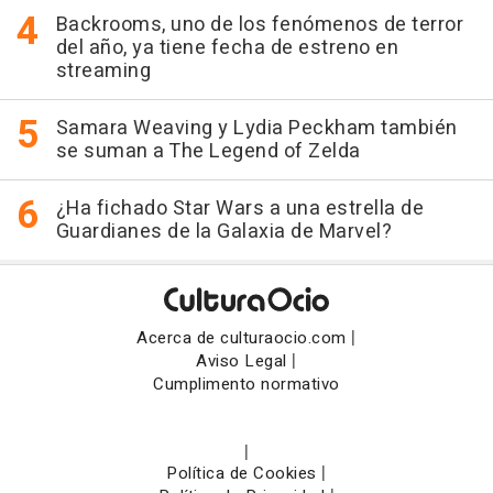
Backrooms, uno de los fenómenos de terror
del año, ya tiene fecha de estreno en
streaming
Samara Weaving y Lydia Peckham también
se suman a The Legend of Zelda
¿Ha fichado Star Wars a una estrella de
Guardianes de la Galaxia de Marvel?
|
Acerca de culturaocio.com
|
Aviso Legal
Cumplimento normativo
|
|
Política de Cookies