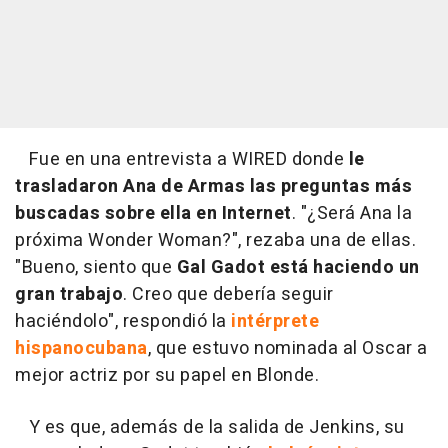
Fue en una entrevista a WIRED donde
le
trasladaron Ana de Armas las preguntas más
buscadas sobre ella en Internet
. "¿Será Ana la
próxima Wonder Woman?", rezaba una de ellas.
"Bueno, siento que
Gal Gadot está haciendo un
gran trabajo
. Creo que debería seguir
haciéndolo", respondió la
intérprete
hispanocubana
, que estuvo nominada al Oscar a
mejor actriz por su papel en Blonde.
Y es que, además de la salida de Jenkins, su