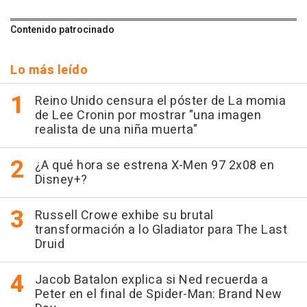
Contenido patrocinado
Lo más leído
Reino Unido censura el póster de La momia
de Lee Cronin por mostrar "una imagen
realista de una niña muerta"
¿A qué hora se estrena X-Men 97 2x08 en
Disney+?
Russell Crowe exhibe su brutal
transformación a lo Gladiator para The Last
Druid
Jacob Batalon explica si Ned recuerda a
Peter en el final de Spider-Man: Brand New