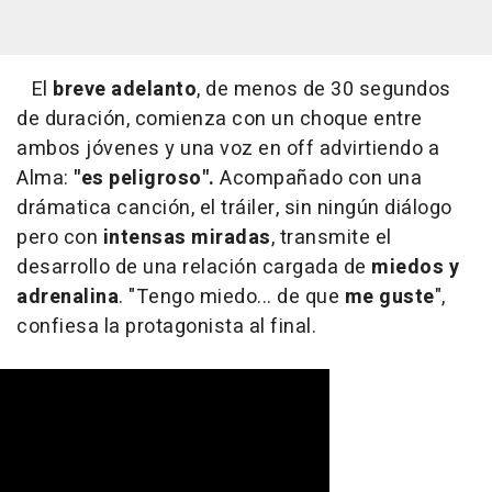
El
breve adelanto
, de menos de 30 segundos
de duración, comienza con un choque entre
ambos jóvenes y una voz en off advirtiendo a
Alma:
"es peligroso".
Acompañado con una
drámatica canción, el tráiler, sin ningún diálogo
pero con
intensas miradas
, transmite el
desarrollo de una relación cargada de
miedos y
adrenalina
. "Tengo miedo... de que
me guste
",
confiesa la protagonista al final.