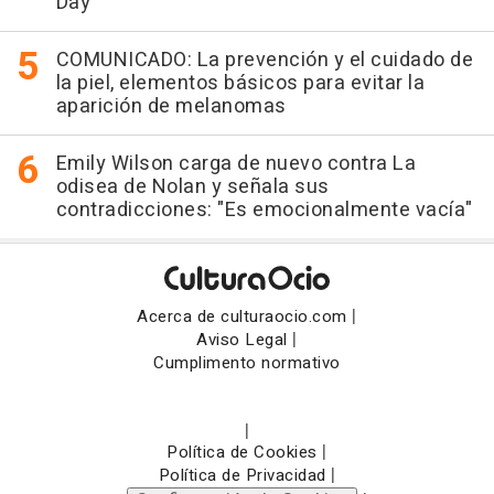
Day
COMUNICADO: La prevención y el cuidado de
la piel, elementos básicos para evitar la
aparición de melanomas
Emily Wilson carga de nuevo contra La
odisea de Nolan y señala sus
contradicciones: "Es emocionalmente vacía"
|
Acerca de culturaocio.com
|
Aviso Legal
Cumplimento normativo
|
|
Política de Cookies
|
Política de Privacidad