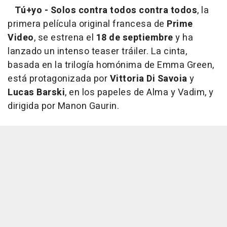
Tú+yo - Solos contra todos contra todos
, la
primera película original francesa de
Prime
Video
, se estrena el
18 de septiembre
y ha
lanzado un intenso teaser tráiler. La cinta,
basada en la trilogía homónima de Emma Green,
está protagonizada por
Vittoria Di Savoia
y
Lucas Barski
, en los papeles de Alma y Vadim, y
dirigida por Manon Gaurin.