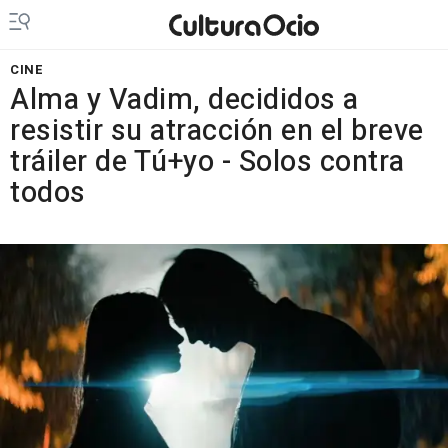
CINE
Alma y Vadim, decididos a
resistir su atracción en el breve
tráiler de Tú+yo - Solos contra
todos