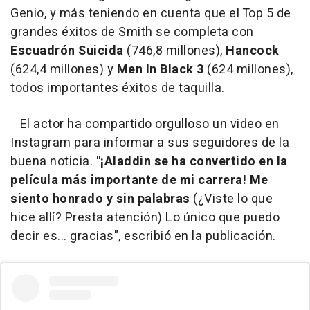
Genio, y más teniendo en cuenta que el Top 5 de
grandes éxitos de Smith se completa con
Escuadrón Suicida
(746,8 millones),
Hancock
(624,4 millones) y
Men In Black 3
(624 millones),
todos importantes éxitos de taquilla.
El actor ha compartido orgulloso un video en
Instagram para informar a sus seguidores de la
buena noticia.
"¡Aladdin se ha convertido en la
película más importante de mi carrera! Me
siento honrado y sin palabras
(¿Viste lo que
hice allí? Presta atención) Lo único que puedo
decir es... gracias", escribió en la publicación.