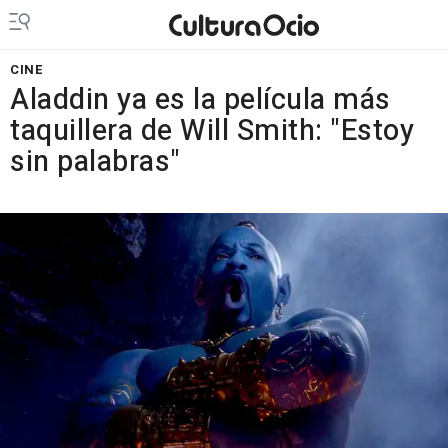
CINE
Aladdin ya es la película más
taquillera de Will Smith: "Estoy
sin palabras"