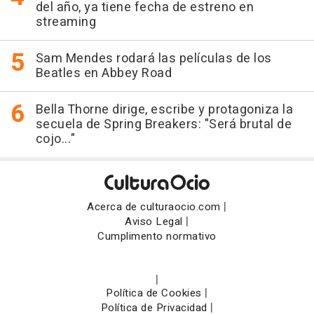
del año, ya tiene fecha de estreno en
streaming
Sam Mendes rodará las películas de los
Beatles en Abbey Road
Bella Thorne dirige, escribe y protagoniza la
secuela de Spring Breakers: "Será brutal de
cojo..."
|
Acerca de culturaocio.com
|
Aviso Legal
Cumplimento normativo
|
|
Política de Cookies
|
Política de Privacidad