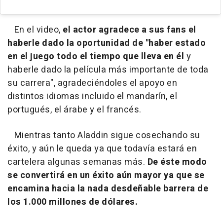
En el video,
el actor agradece a sus fans el
haberle dado la oportunidad de "haber estado
en el juego todo el tiempo que lleva en él
y
haberle dado la película más importante de toda
su carrera", agradeciéndoles el apoyo en
distintos idiomas incluido el mandarín, el
portugués, el árabe y el francés.
Mientras tanto Aladdin sigue cosechando su
éxito, y aún le queda ya que todavía estará en
cartelera algunas semanas más.
De éste modo
se convertirá en un éxito aún mayor ya que se
encamina hacia la nada desdeñable barrera de
los 1.000 millones de dólares.