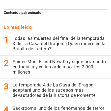
Contenido patrocinado
Lo más leído
Todas las muertes del final de la temporada
3 de La Casa del Dragón: ¿Quién muere en la
Batalla de Ladera?
Spider-Man: Brand New Day sigue arrasando
en taquilla y va lanzada a por los 2.000
millones
La temporada 4 de La Casa del Dragón
adaptará uno de los sucesos más
devastadores de la historia de Poniente
Backrooms, uno de los fenómenos de terror