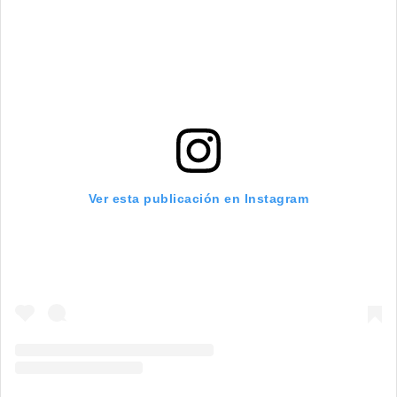
Ver esta publicación en Instagram