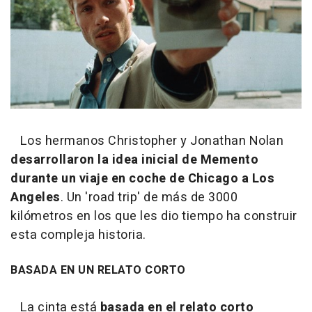
Los hermanos Christopher y Jonathan Nolan
desarrollaron la idea inicial de Memento
durante un viaje en coche de Chicago a Los
Angeles
. Un 'road trip' de más de 3000
kilómetros en los que les dio tiempo ha construir
esta compleja historia.
BASADA EN UN RELATO CORTO
La cinta está
basada en el relato corto