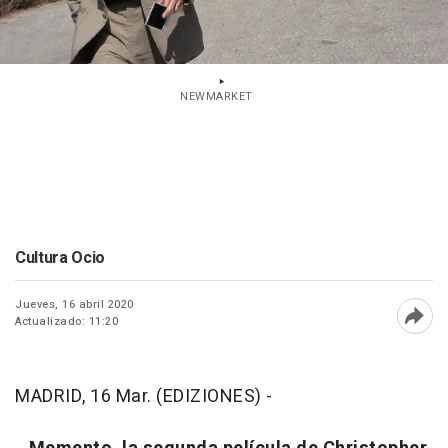
NEWMARKET
Cultura Ocio
Jueves, 16 abril 2020
Actualizado: 11:20
Abri
MADRID, 16 Mar. (EDIZIONES) -