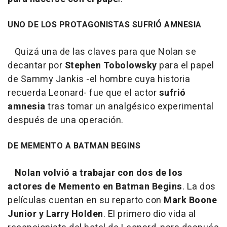
UNO DE LOS PROTAGONISTAS SUFRIÓ AMNESIA
Quizá una de las claves para que Nolan se
decantar por
Stephen Tobolowsky
para el papel
de Sammy Jankis -el hombre cuya historia
recuerda Leonard- fue que el actor
sufrió
amnesia
tras tomar un analgésico experimental
después de una operación.
DE MEMENTO A BATMAN BEGINS
Nolan volvió a trabajar con dos de los
actores de Memento en Batman Begins
. La dos
películas cuentan en su reparto con
Mark Boone
Junior y Larry Holden
. El primero dio vida al