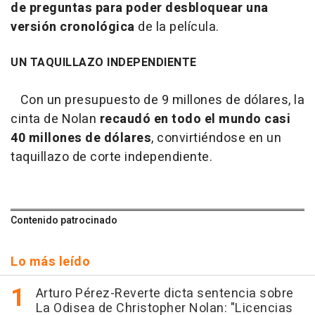
de preguntas para poder desbloquear una
versión cronológica
de la película.
UN TAQUILLAZO INDEPENDIENTE
Con un presupuesto de 9 millones de dólares, la
cinta de Nolan
recaudó en todo el mundo casi
40 millones de dólares
, convirtiéndose en un
taquillazo de corte independiente.
Contenido patrocinado
Lo más leído
Arturo Pérez-Reverte dicta sentencia sobre
La Odisea de Christopher Nolan: "Licencias