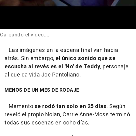
Cargando el vídeo....
Las imágenes en la escena final van hacia
atrás. Sin embargo,
el único sonido que se
escucha al revés es el 'No' de Teddy
, personaje
al que da vida Joe Pantoliano.
MENOS DE UN MES DE RODAJE
Memento
se rodó tan solo en 25 días
. Según
reveló el propio Nolan, Carrie Anne-Moss terminó
todas sus escenas en ocho días.