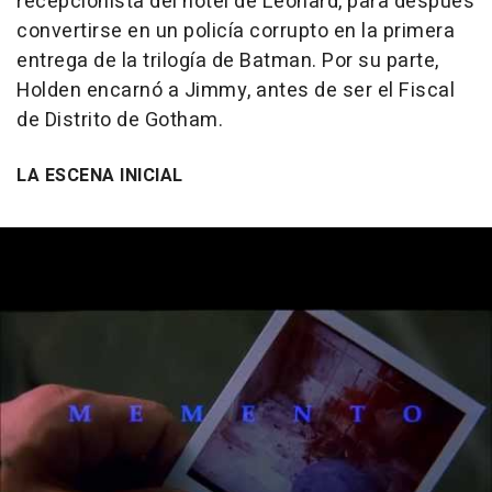
recepcionista del hotel de Leonard, para después
convertirse en un policía corrupto en la primera
entrega de la trilogía de Batman. Por su parte,
Holden encarnó a Jimmy, antes de ser el Fiscal
de Distrito de Gotham.
LA ESCENA INICIAL