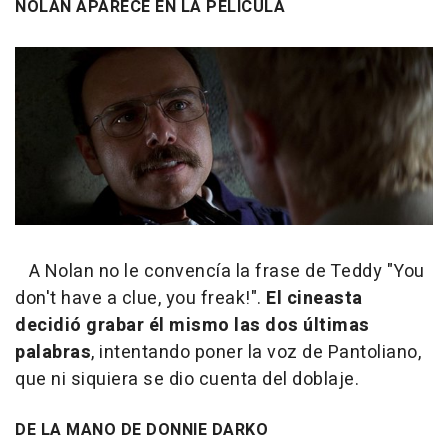
NOLAN APARECE EN LA PELÍCULA
A Nolan no le convencía la frase de Teddy "You
don't have a clue, you freak!".
El cineasta
decidió grabar él mismo las dos últimas
palabras
, intentando poner la voz de Pantoliano,
que ni siquiera se dio cuenta del doblaje.
DE LA MANO DE DONNIE DARKO