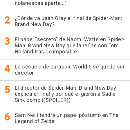
nolanescas aparte..."
¿Dónde va Jean Grey al final de Spider-Man:
Brand New Day?
El papel "secreto" de Naomi Watts en Spider-
Man: Brand New Day que la reúne con Tom
Holland tras Lo imposible
La secuela de Jurassic World 5 se queda sin
director
El director de Spider-Man: Brand New Day
explica el final y por qué eligieron a Sadie
Sink como ((SPOILER))
Sam Neill tendrá un papel póstumo en The
Legend of Zelda