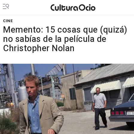
CINE
Memento: 15 cosas que (quizá)
no sabías de la película de
Christopher Nolan