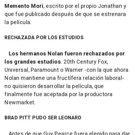
Memento Mori
, escrito por el propio Jonathan y
que fue publicado después de que se estrenara
la película.
RECHAZADA POR LOS ESTUDIOS
Los hermanos Nolan fueron rechazados por
los grandes estudios
. 20th Century Fox,
Universal, Paramount o Warner -con la que ahora
Nolan mantiene una fructífera relación laboral-
no quisieron desarrollar la película, que
finalmente fue aceptada por la productora
Newmarket.
BRAD PITT PUDO SER LEONARD
Antes de que Guy Pearce fuera elegido para dar