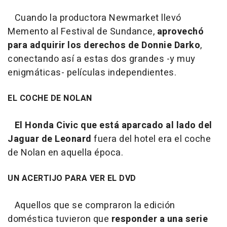
Cuando la productora Newmarket llevó
Memento al Festival de Sundance,
aprovechó
para adquirir los derechos de Donnie Darko
,
conectando así a estas dos grandes -y muy
enigmáticas- películas independientes.
EL COCHE DE NOLAN
El Honda Civic
que está aparcado al lado del
Jaguar de Leonard
fuera del hotel era el coche
de Nolan en aquella época.
UN ACERTIJO PARA VER EL DVD
Aquellos que se compraron la edición
doméstica tuvieron que
responder a una serie