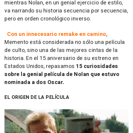
mientras Nolan, en un genial ejercicio de estilo,
va narrando su historia secuencia por secuencia,
pero en orden cronológico inverso.
Con un innecesario remake en camino
,
Memento está considerada no sólo una película
de culto, sino una de las mejores cintas de la
historia. En el 15 aniversario de su estreno en
Estados Unidos, repasamos
15 curiosidades
sobre la genial película de Nolan que estuvo
nominada a dos Oscar.
EL ORIGEN DE LA PELÍCULA