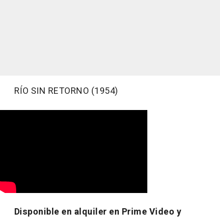
RÍO SIN RETORNO (1954)
Disponible en alquiler en Prime Video y