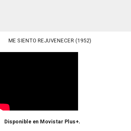
ME SIENTO REJUVENECER (1952)
Disponible en Movistar Plus+.