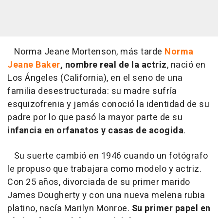
Norma Jeane Mortenson, más tarde
Norma
Jeane Baker
, nombre real de la actriz
, nació en
Los Ángeles (California), en el seno de una
familia desestructurada: su madre sufría
esquizofrenia y jamás conoció la identidad de su
padre por lo que pasó la mayor parte de su
infancia en orfanatos y casas de acogida
.
Su suerte cambió en 1946 cuando un fotógrafo
le propuso que trabajara como modelo y actriz.
Con 25 años, divorciada de su primer marido
James Dougherty y con una nueva melena rubia
platino, nacía Marilyn Monroe.
Su primer papel en