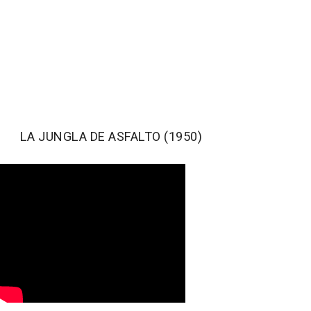
LA JUNGLA DE ASFALTO (1950)