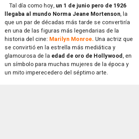
Tal día como hoy,
un 1 de junio pero de 1926
llegaba al mundo Norma Jeane Mortenson
, la
que un par de décadas más tarde se convertiría
en una de las figuras más legendarias de la
historia del cine:
Marilyn Monroe.
Una actriz que
se convirtió en la estrella más mediática y
glamourosa de la
edad de oro de Hollywood
, en
un símbolo para muchas mujeres de la época y
un mito imperecedero del séptimo arte.