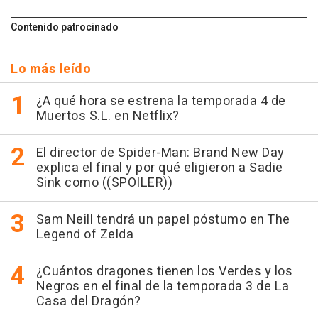
Contenido patrocinado
Lo más leído
¿A qué hora se estrena la temporada 4 de
Muertos S.L. en Netflix?
El director de Spider-Man: Brand New Day
explica el final y por qué eligieron a Sadie
Sink como ((SPOILER))
Sam Neill tendrá un papel póstumo en The
Legend of Zelda
¿Cuántos dragones tienen los Verdes y los
Negros en el final de la temporada 3 de La
Casa del Dragón?