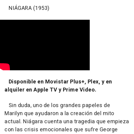
NIÁGARA (1953)
Disponible en Movistar Plus+, Plex, y en
alquiler en Apple TV y Prime Video.
Sin duda, uno de los grandes papeles de
Marilyn que ayudaron a la creación del mito
actual. Niágara cuenta una tragedia que empieza
con las crisis emocionales que sufre George