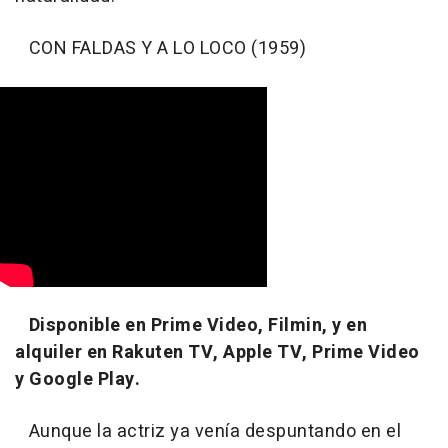
CON FALDAS Y A LO LOCO (1959)
Disponible en Prime Video, Filmin, y en
alquiler en Rakuten TV, Apple TV, Prime Video
y Google Play.
Aunque la actriz ya venía despuntando en el