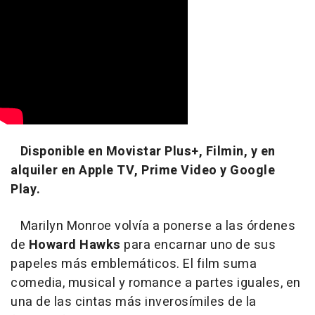
Disponible en Movistar Plus+, Filmin, y en
alquiler en Apple TV, Prime Video y Google
Play.
Marilyn Monroe volvía a ponerse a las órdenes
de
Howard Hawks
para encarnar uno de sus
papeles más emblemáticos. El film suma
comedia, musical y romance a partes iguales, en
una de las cintas más inverosímiles de la