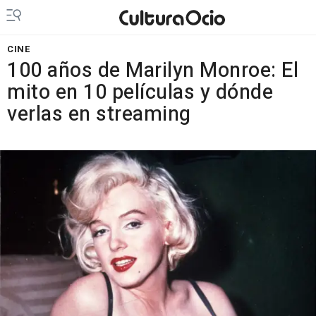
CINE
100 años de Marilyn Monroe: El
mito en 10 películas y dónde
verlas en streaming