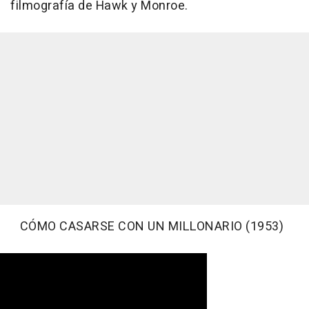
filmografía de Hawk y Monroe.
CÓMO CASARSE CON UN MILLONARIO (1953)