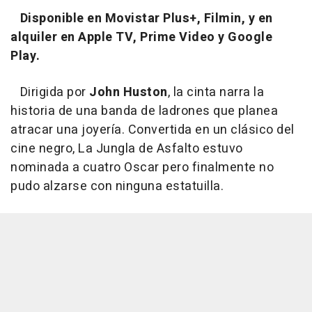
Disponible en Movistar Plus+, Filmin, y en
alquiler en Apple TV, Prime Video y Google
Play.
Dirigida por
John Huston
, la cinta narra la
historia de una banda de ladrones que planea
atracar una joyería. Convertida en un clásico del
cine negro, La Jungla de Asfalto estuvo
nominada a cuatro Oscar pero finalmente no
pudo alzarse con ninguna estatuilla.