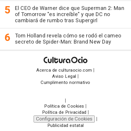
El CEO de Warner dice que Superman 2: Man
of Tomorrow "es increíble" y que DC no
cambiará de rumbo tras Supergirl
Tom Holland revela cómo se rodó el cameo
secreto de Spider-Man: Brand New Day
|
Acerca de culturaocio.com
|
Aviso Legal
Cumplimento normativo
|
|
Política de Cookies
|
Política de Privacidad
Configuración de Cookies
|
Publicidad estatal