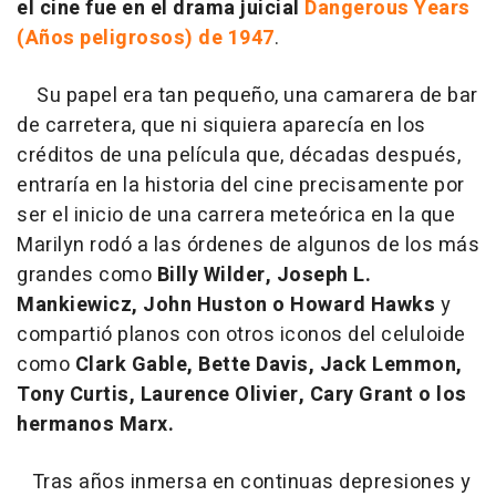
el cine fue en el drama juicial
Dangerous Years
(Años peligrosos) de 1947
.
Su papel era tan pequeño, una camarera de bar
de carretera, que ni siquiera aparecía en los
créditos de una película que, décadas después,
entraría en la historia del cine precisamente por
ser el inicio de una carrera meteórica en la que
Marilyn rodó a las órdenes de algunos de los más
grandes como
Billy Wilder, Joseph L.
Mankiewicz, John Huston o Howard Hawks
y
compartió planos con otros iconos del celuloide
como
Clark Gable, Bette Davis, Jack Lemmon,
Tony Curtis, Laurence Olivier, Cary Grant o los
hermanos Marx.
Tras años inmersa en continuas depresiones y