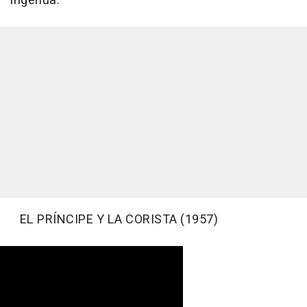
ingenua.
EL PRÍNCIPE Y LA CORISTA (1957)