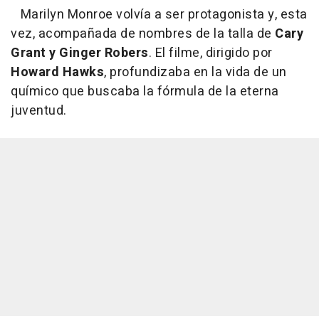
Marilyn Monroe volvía a ser protagonista y, esta
vez, acompañada de nombres de la talla de
Cary
Grant y Ginger Robers
. El filme, dirigido por
Howard Hawks
, profundizaba en la vida de un
químico que buscaba la fórmula de la eterna
juventud.