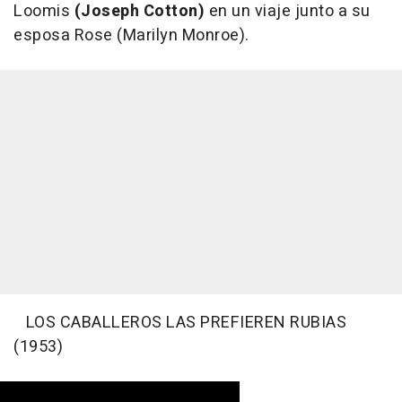
Loomis
(Joseph Cotton)
en un viaje junto a su
esposa Rose (Marilyn Monroe).
LOS CABALLEROS LAS PREFIEREN RUBIAS
(1953)