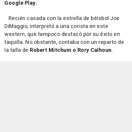
Google Play.
Recién casada con la estrella de béisbol Joe
DiMaggio, interpretó a una corista en este
western, que tampoco destacó por su éxito en
taquilla. No obstante, contaba con un reparto de
la talla de
Robert Mitchum o Rory Calhoun
.