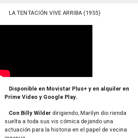
LA TENTACIÓN VIVE ARRIBA (1955)
Disponible en Movistar Plus+ y en alquiler en
Prime Video y Google Play.
Con Billy Wilder
dirigiendo, Marilyn dio rienda
suelta a toda sus vis cómica dejando una
actuación para la historia en el papel de vecina