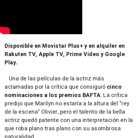
Disponible en Movistar Plus+ y en alquiler en
Rakuten TV, Apple TV, Prime Video y Google
Play.
Una de las películas de la actriz más
aclamadas por la crítica que consiguió
cinco
nominaciones a los premios BAFTA
. La crítica
predijo que Marilyn no estaría a la altura del "rey
de la escena" Olivier, pero el talento de la bella
actriz quedó patente con una interpretación en la
que roba plano tras plano con su asombrosa
naturalidad.