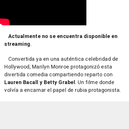
Actualmente no se encuentra disponible en
streaming
.
Convertida ya en una auténtica celebridad de
Hollywood, Marilyn Monroe protagonizó esta
divertida comedia compartiendo reparto con
Lauren Bacall y Betty Grabel
. Un filme donde
volvía a encarnar el papel de rubia protagonista.