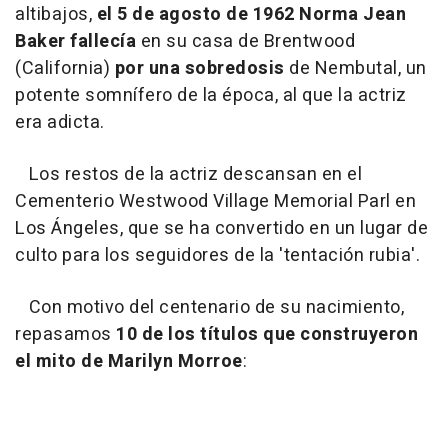
altibajos,
el 5 de agosto de 1962 Norma Jean
Baker fallecía
en su casa de Brentwood
(California)
por una sobredosis
de Nembutal, un
potente somnífero de la época, al que la actriz
era adicta.
Los restos de la actriz descansan en el
Cementerio Westwood Village Memorial Parl en
Los Ángeles, que se ha convertido en un lugar de
culto para los seguidores de la 'tentación rubia'.
Con motivo del centenario de su nacimiento,
repasamos
10 de los títulos que construyeron
el mito de Marilyn Morroe
: