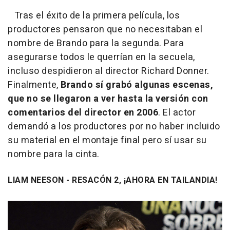
Tras el éxito de la primera película, los
productores pensaron que no necesitaban el
nombre de Brando para la segunda. Para
asegurarse todos le querrían en la secuela,
incluso despidieron al director Richard Donner.
Finalmente,
Brando sí grabó algunas escenas,
que no se llegaron a ver hasta la versión con
comentarios del director en 2006
. El actor
demandó a los productores por no haber incluido
su material en el montaje final pero sí usar su
nombre para la cinta.
LIAM NEESON - RESACÓN 2, ¡AHORA EN TAILANDIA!