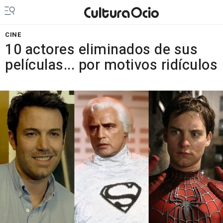
CINE
10 actores eliminados de sus
películas... por motivos ridículos