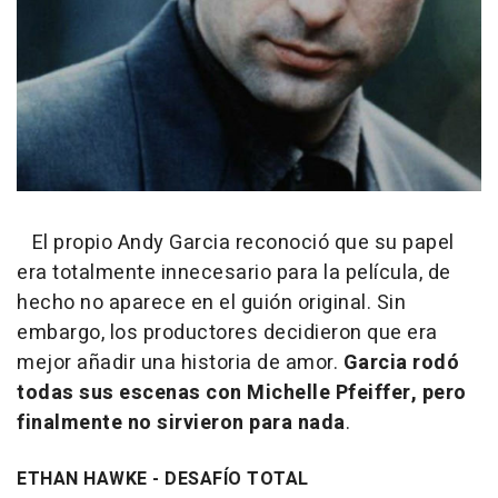
El propio Andy Garcia reconoció que su papel
era totalmente innecesario para la película, de
hecho no aparece en el guión original. Sin
embargo, los productores decidieron que era
mejor añadir una historia de amor.
Garcia rodó
todas sus escenas con Michelle Pfeiffer, pero
finalmente no sirvieron para nada
.
ETHAN HAWKE - DESAFÍO TOTAL