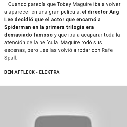
Cuando parecía que Tobey Maguire iba a volver
a aparecer en una gran película,
el director Ang
Lee decidió que el actor que encarnó a
Spiderman en la primera trilogía era
demasiado famoso
y que iba a acaparar toda la
atención de la película. Maguire rodó sus
escenas, pero Lee las volvió a rodar con Rafe
Spall.
BEN AFFLECK - ELEKTRA