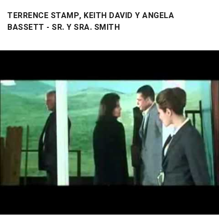
TERRENCE STAMP, KEITH DAVID Y ANGELA
BASSETT - SR. Y SRA. SMITH