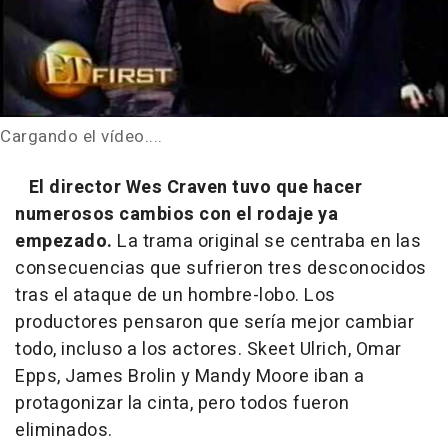
Cargando el vídeo....
El director Wes Craven tuvo que hacer
numerosos cambios con el rodaje ya
empezado.
La trama original se centraba en las
consecuencias que sufrieron tres desconocidos
tras el ataque de un hombre-lobo. Los
productores pensaron que sería mejor cambiar
todo, incluso a los actores. Skeet Ulrich, Omar
Epps, James Brolin y Mandy Moore iban a
protagonizar la cinta, pero todos fueron
eliminados.