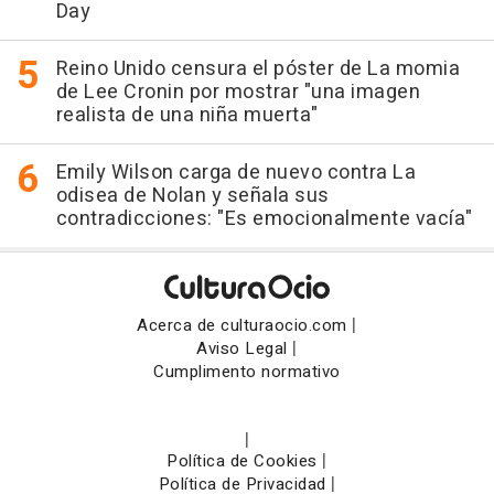
Day
Reino Unido censura el póster de La momia
de Lee Cronin por mostrar "una imagen
realista de una niña muerta"
Emily Wilson carga de nuevo contra La
odisea de Nolan y señala sus
contradicciones: "Es emocionalmente vacía"
|
Acerca de culturaocio.com
|
Aviso Legal
Cumplimento normativo
|
|
Política de Cookies
|
Política de Privacidad