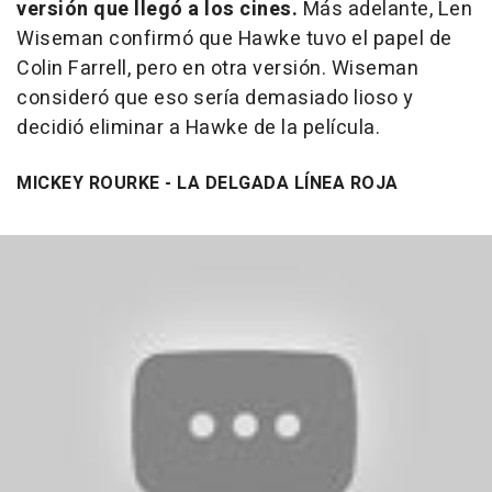
versión que llegó a los cines.
Más adelante, Len
Wiseman confirmó que Hawke tuvo el papel de
Colin Farrell, pero en otra versión. Wiseman
consideró que eso sería demasiado lioso y
decidió eliminar a Hawke de la película.
MICKEY ROURKE - LA DELGADA LÍNEA ROJA