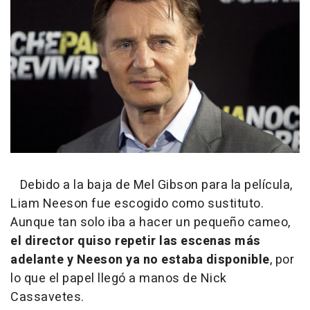
Debido a la baja de Mel Gibson para la película,
Liam Neeson fue escogido como sustituto.
Aunque tan solo iba a hacer un pequeño cameo,
el director quiso repetir las escenas más
adelante y Neeson ya no estaba disponible
, por
lo que el papel llegó a manos de Nick
Cassavetes.