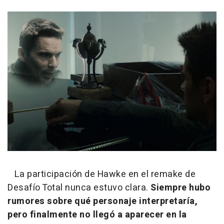
La participación de Hawke en el remake de
Desafío Total nunca estuvo clara.
Siempre hubo
rumores sobre qué personaje interpretaría,
pero finalmente no llegó a aparecer en la