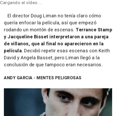
Cargando el vídeo....
El director Doug Liman no tenía claro cómo
quería enfocar la película, así que empezó
rodando un montón de escenas.
Terrance Stamp
y Jacqueline Bisset interpretaron a una pareja
de villanos, que al final no aparecieron en la
película
. Decidió repetir esas escenas con Keith
David y Angela Basset, pero Liman llegó a la
conclusión de que tampoco eran necesarios.
ANDY GARCIA - MENTES PELIGROSAS