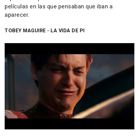
películas en las que pensaban que iban a
aparecer.
TOBEY MAGUIRE - LA VIDA DE PI