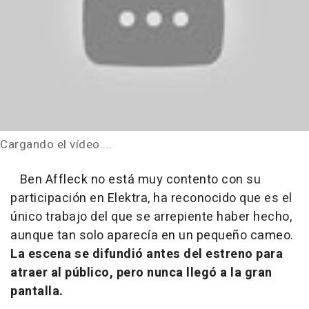
Cargando el vídeo....
Ben Affleck no está muy contento con su
participación en Elektra, ha reconocido que es el
único trabajo del que se arrepiente haber hecho,
aunque tan solo aparecía en un pequeño cameo.
La escena se difundió antes del estreno para
atraer al público, pero nunca llegó a la gran
pantalla.