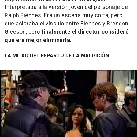
Interpretaba a la versión joven del personaje de
Ralph Fiennes. Era un escena muy corta, pero
que aclaraba el vínculo entre Fiennes y Brendon
Gleeson, pero
finalmente el director consideró
que era mejor eliminarla.
LA MITAD DEL REPARTO DE LA MALDICIÓN