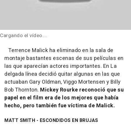
Cargando el vídeo....
Terrence Malick ha eliminado en la sala de
montaje bastantes escenas de sus películas en
las que aparecían actores importantes. En La
delgada línea decidió quitar algunas en las que
actuaban Gary Oldman, Viggo Mortensen y Billy
Bob Thornton.
Mickey Rourke reconoció que su
papel en el film era de los mejores que había
hecho, pero también fue víctima de Malick.
MATT SMITH - ESCONDIDOS EN BRUJAS