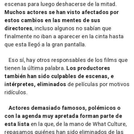
escenas para luego deshacerse de la mitad.
Muchos actores se han visto afectados por
estos cambios en las mentes de sus
directores
, incluso algunos no sabían que
finalmente no iban a aparecer en la cinta hasta
que esta llegó a la gran pantalla.
Eso sí, hay otros responsables de los films que
tienen la última palabra.
Los productores
también han sido culpables de escenas, e
intérpretes, eliminados
de películas por motivos
ridículos.
Actores demasiado famosos, polémicos o
con la agenda muy apretada forman parte de
esta lista
en la que, de la mano de What Culture,
repasamos quiénes han sido eliminados de las