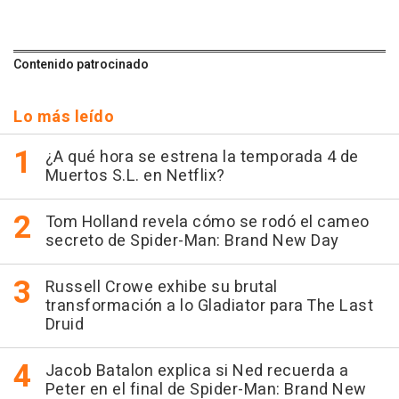
Contenido patrocinado
Lo más leído
¿A qué hora se estrena la temporada 4 de
Muertos S.L. en Netflix?
Tom Holland revela cómo se rodó el cameo
secreto de Spider-Man: Brand New Day
Russell Crowe exhibe su brutal
transformación a lo Gladiator para The Last
Druid
Jacob Batalon explica si Ned recuerda a
Peter en el final de Spider-Man: Brand New