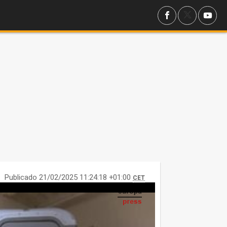
Publicado 21/02/2025 11:24:18 +01:00
CET