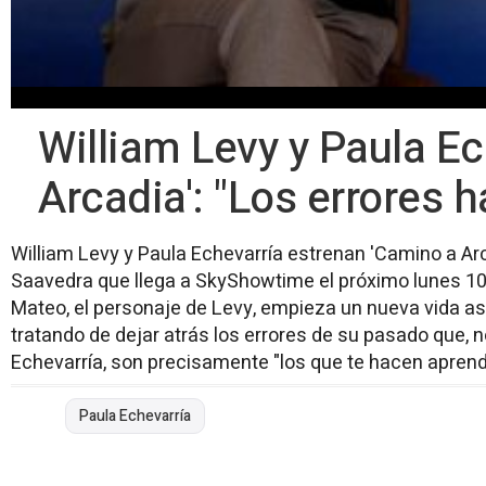
William Levy y Paula E
Arcadia': "Los errores 
William Levy y Paula Echevarría estrenan 'Camino a Arca
Saavedra que llega a SkyShowtime el próximo lunes 10 
Mateo, el personaje de Levy, empieza un nueva vida a
tratando de dejar atrás los errores de su pasado que, 
Echevarría, son precisamente "los que te hacen aprend
Paula Echevarría