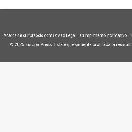
Cumplimento normativo
Acerca de culturaocio.com
Aviso Legal
|
|
|
© 2026 Europa Press.
Está expresamente prohibida la redistrib