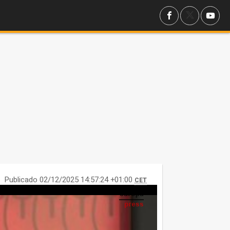
Publicado 02/12/2025 14:57:24 +01:00
CET