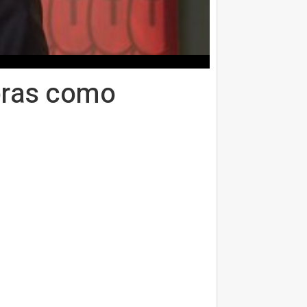
bras como