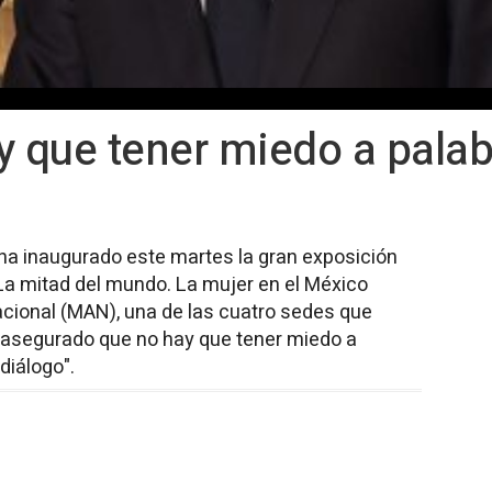
y que tener miedo a pala
, ha inaugurado este martes la gran exposición
a mitad del mundo. La mujer en el México
cional (MAN), una de las cuatro sedes que
a asegurado que no hay que tener miedo a
diálogo".