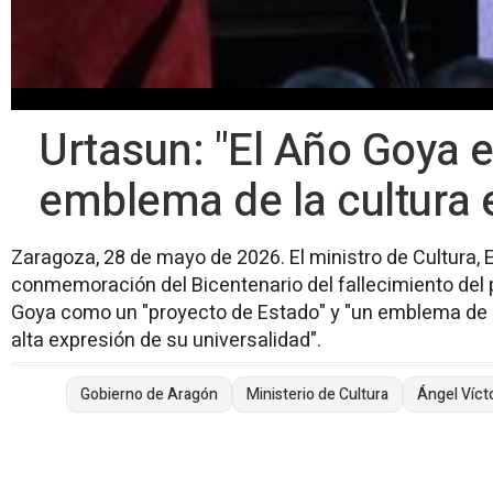
Urtasun: "El Año Goya 
emblema de la cultura 
Zaragoza, 28 de mayo de 2026. El ministro de Cultura, E
conmemoración del Bicentenario del fallecimiento del 
Goya como un "proyecto de Estado" y "un emblema de l
alta expresión de su universalidad".
Gobierno de Aragón
Ministerio de Cultura
Ángel Víct