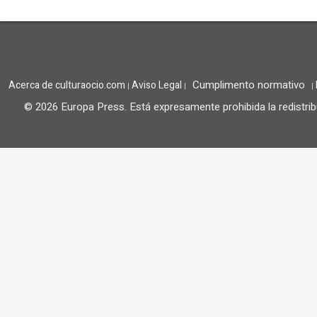
Cumplimento normativo
Acerca de culturaocio.com
Aviso Legal
|
|
|
© 2026 Europa Press.
Está expresamente prohibida la redistrib