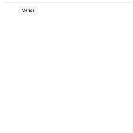
Mérida