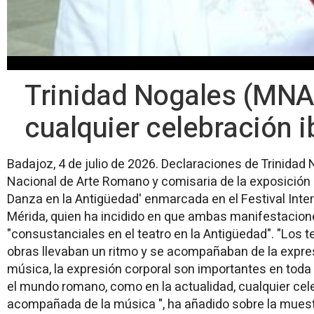
Trinidad Nogales (MNA
cualquier celebración 
Badajoz, 4 de julio de 2026. Declaraciones de Trinidad
Nacional de Arte Romano y comisaria de la exposición 
Danza en la Antigüedad' enmarcada en el Festival Inte
Mérida, quien ha incidido en que ambas manifestacione
"consustanciales en el teatro en la Antigüedad". "Los t
obras llevaban un ritmo y se acompañaban de la expres
música, la expresión corporal son importantes en toda 
el mundo romano, como en la actualidad, cualquier ce
acompañada de la música ", ha añadido sobre la muest