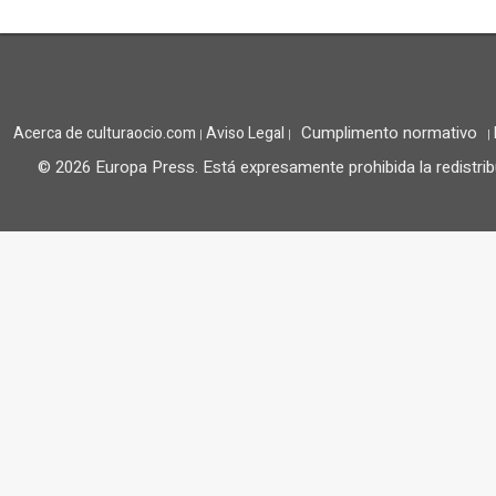
Cumplimento normativo
Acerca de culturaocio.com
Aviso Legal
|
|
|
© 2026 Europa Press.
Está expresamente prohibida la redistrib