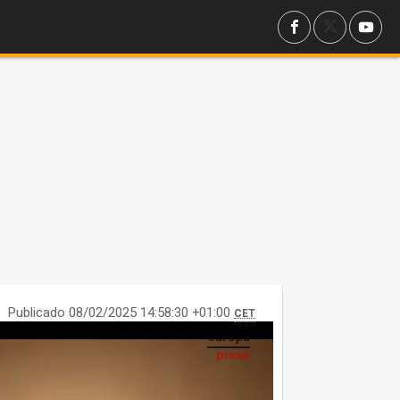
Publicado 08/02/2025 14:58:30 +01:00
CET