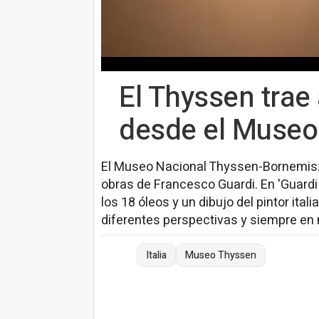
El Thyssen trae
desde el Museo
El Museo Nacional Thyssen-Bornemisza
obras de Francesco Guardi. En 'Guardi 
los 18 óleos y un dibujo del pintor ita
diferentes perspectivas y siempre en
Italia
Museo Thyssen