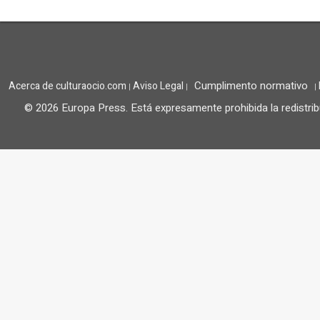
Cumplimento normativo
Acerca de culturaocio.com
Aviso Legal
|
|
|
© 2026 Europa Press.
Está expresamente prohibida la redistrib