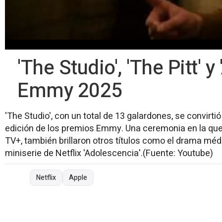
'The Studio', 'The Pitt'
Emmy 2025
'The Studio', con un total de 13 galardones, se convirtió
edición de los premios Emmy. Una ceremonia en la que,
TV+, también brillaron otros títulos como el drama médi
miniserie de Netflix 'Adolescencia'.(Fuente: Youtube)
Netflix
Apple