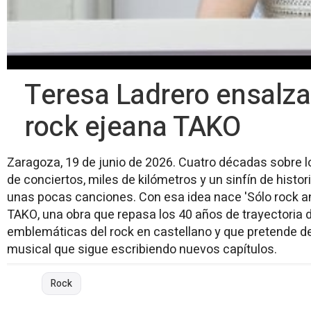
Teresa Ladrero ensalza 
rock ejeana TAKO
Zaragoza, 19 de junio de 2026. Cuatro décadas sobre l
de conciertos, miles de kilómetros y un sinfín de histo
unas pocas canciones. Con esa idea nace 'Sólo rock and r
TAKO, una obra que repasa los 40 años de trayectoria
emblemáticas del rock en castellano y que pretende d
musical que sigue escribiendo nuevos capítulos.
Rock