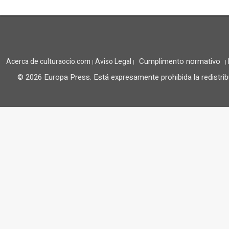
Cumplimento normativo
Acerca de culturaocio.com
Aviso Legal
|
|
|
© 2026 Europa Press.
Está expresamente prohibida la redistrib