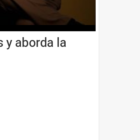
s y aborda la