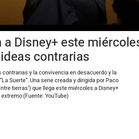
a a Disney+ este miércole
ideas contrarias
contrarias y la convivencia en desacuerdo y la
La Suerte". Una serie creada y dirigida por Paco
Entre tierras') que llega este miércoles a Disney+
l extremo.(Fuente: YouTube)