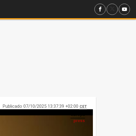
Publicado 07/10/2025 13:37:39 +02:00
CET