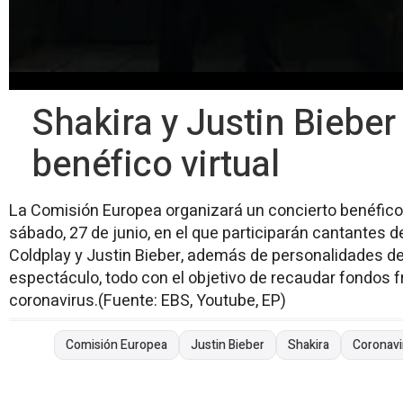
Shakira y Justin Bieber
benéfico virtual
La Comisión Europea organizará un concierto benéfico 
sábado, 27 de junio, en el que participarán cantantes
Coldplay y Justin Bieber, además de personalidades de
espectáculo, todo con el objetivo de recaudar fondos 
coronavirus.(Fuente: EBS, Youtube, EP)
Comisión Europea
Justin Bieber
Shakira
Coronavi