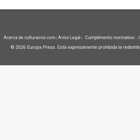
Cumplimento normativo
Acerca de culturaocio.com
Aviso Legal
|
|
|
© 2026 Europa Press.
Está expresamente prohibida la redistrib