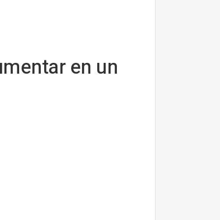
umentar en un