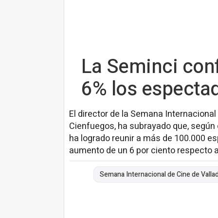
La Seminci conf
6% los espectad
El director de la Semana Internacional
Cienfuegos, ha subrayado que, según d
ha logrado reunir a más de 100.000 es
aumento de un 6 por ciento respecto a
Semana Internacional de Cine de Vallad