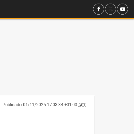
Publicado 01/11/2025 17:03:34 +01:00
CET