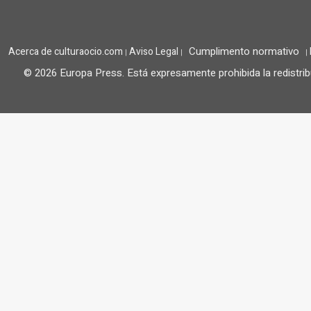
Cumplimento normativo
Acerca de culturaocio.com
Aviso Legal
|
|
|
© 2026 Europa Press.
Está expresamente prohibida la redistrib