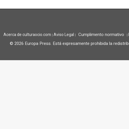
Cumplimento normativo
Acerca de culturaocio.com
Aviso Legal
|
|
|
© 2026 Europa Press.
Está expresamente prohibida la redistrib