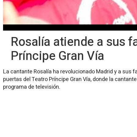
Rosalía atiende a sus f
Príncipe Gran Vía
La cantante Rosalía ha revolucionado Madrid y a sus f
puertas del Teatro Príncipe Gran Vía, donde la cantante
programa de televisión.