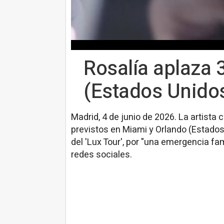
Rosalía aplaza 
(Estados Unidos
Madrid, 4 de junio de 2026. La artista
previstos en Miami y Orlando (Estados 
del 'Lux Tour', por "una emergencia fa
redes sociales.