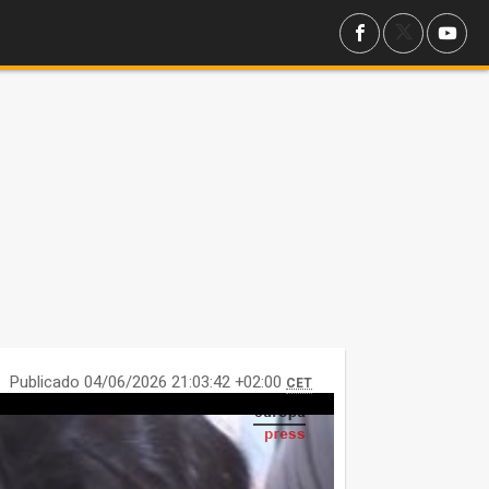
Publicado 04/06/2026 21:03:42 +02:00
CET