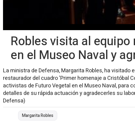
Robles visita al equipo
en el Museo Naval y ag
La ministra de Defensa, Margarita Robles, ha visitado 
restaurador del cuadro 'Primer homenaje a Cristóbal C
activistas de Futuro Vegetal en el Museo Naval, para 
detalles de su rápida actuación y agradecerles su labor
Defensa)
Margarita Robles