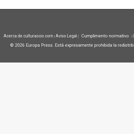
Cumplimento normativo
Acerca de culturaocio.com
Aviso Legal
|
|
|
© 2026 Europa Press.
Está expresamente prohibida la redistrib