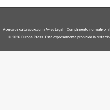
Cumplimento normativo
Acerca de culturaocio.com
Aviso Legal
|
|
|
© 2026 Europa Press.
Está expresamente prohibida la redistrib