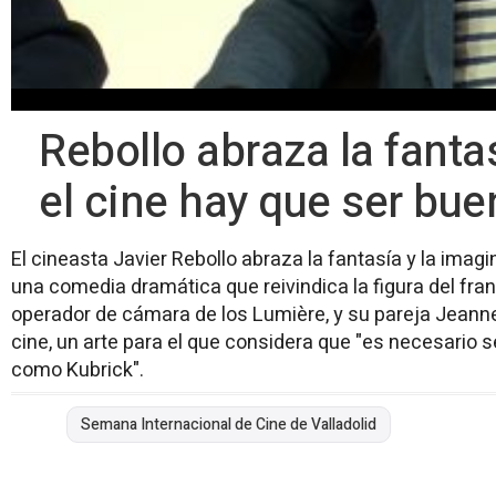
Rebollo abraza la fantas
el cine hay que ser bu
El cineasta Javier Rebollo abraza la fantasía y la imagi
una comedia dramática que reivindica la figura del fran
operador de cámara de los Lumière, y su pareja Jeanne
cine, un arte para el que considera que "es necesario 
como Kubrick".
Semana Internacional de Cine de Valladolid