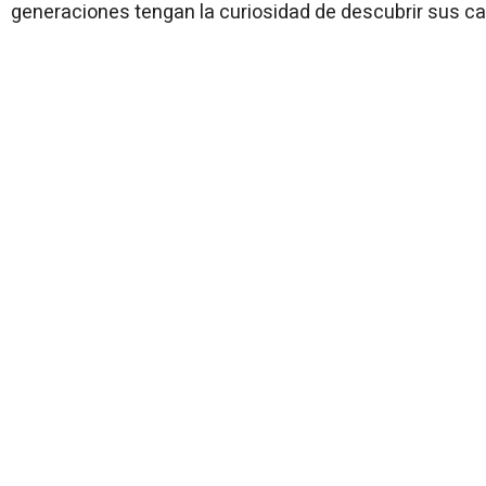
generaciones tengan la curiosidad de descubrir sus can