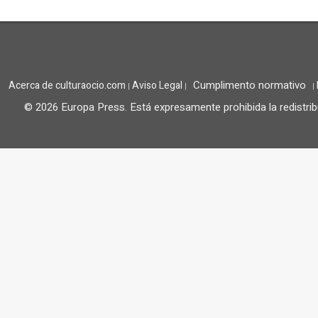
Cumplimento normativo
Acerca de culturaocio.com
Aviso Legal
|
|
|
© 2026 Europa Press.
Está expresamente prohibida la redistrib