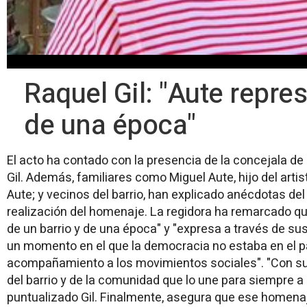
Raquel Gil: "Aute repre
de una época"
El acto ha contado con la presencia de la concejala 
Gil. Además, familiares como Miguel Aute, hijo del ar
Aute; y vecinos del barrio, han explicado anécdotas de
realización del homenaje. La regidora ha remarcado q
de un barrio y de una época" y "expresa a través de s
un momento en el que la democracia no estaba en el p
acompañamiento a los movimientos sociales". "Con s
del barrio y de la comunidad que lo une para siempre a l
puntualizado Gil. Finalmente, asegura que ese homenaj