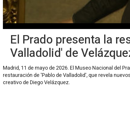
El Prado presenta la re
Valladolid' de Velázque
Madrid, 11 de mayo de 2026. El Museo Nacional del Pra
restauración de 'Pablo de Valladolid', que revela nuevo
creativo de Diego Velázquez.