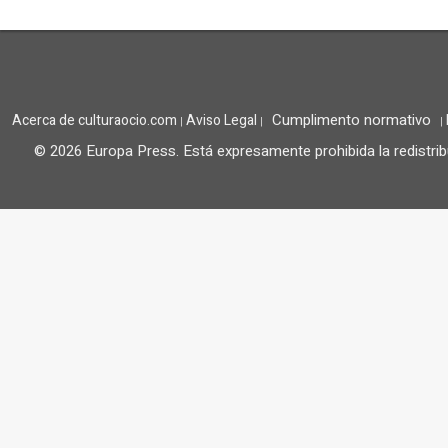
Cumplimento normativo
Acerca de culturaocio.com
Aviso Legal
|
|
|
© 2026 Europa Press.
Está expresamente prohibida la redistrib