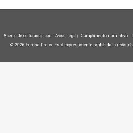
Cumplimento normativo
Acerca de culturaocio.com
Aviso Legal
|
|
|
© 2026 Europa Press.
Está expresamente prohibida la redistrib