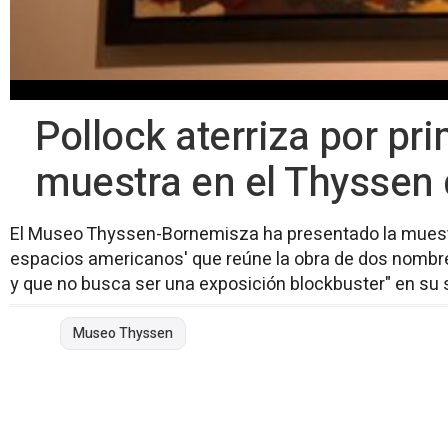
Pollock aterriza por p
muestra en el Thyssen 
El Museo Thyssen-Bornemisza ha presentado la muestra
espacios americanos' que reúne la obra de dos nombres 
y que no busca ser una exposición blockbuster" en su
Museo Thyssen