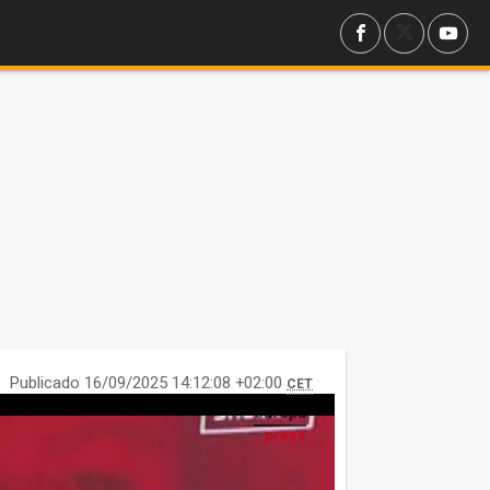
Publicado 16/09/2025 14:12:08 +02:00
CET