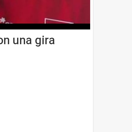
on una gira