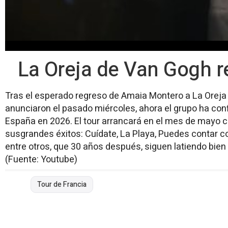
La Oreja de Van Gogh 
Tras el esperado regreso de Amaia Montero a La Oreja 
anunciaron el pasado miércoles, ahora el grupo ha con
España en 2026. El tour arrancará en el mes de mayo c
susgrandes éxitos: Cuídate, La Playa, Puedes contar c
entre otros, que 30 años después, siguen latiendo bien
(Fuente: Youtube)
Tour de Francia