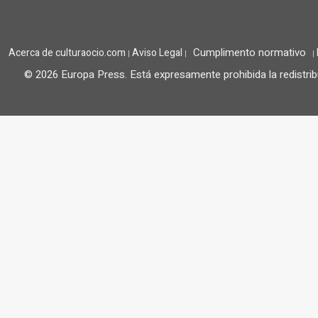
Cumplimento normativo
Acerca de culturaocio.com
Aviso Legal
|
|
|
© 2026 Europa Press.
Está expresamente prohibida la redistrib