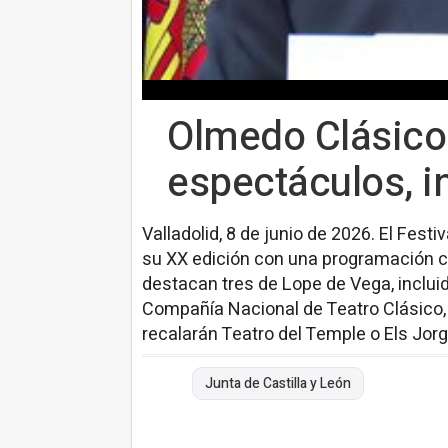
Olmedo Clásico 
espectáculos, i
Valladolid, 8 de junio de 2026. El Festi
su XX edición con una programación c
destacan tres de Lope de Vega, incluid
Compañía Nacional de Teatro Clásico,
recalarán Teatro del Temple o Els Jorg
Junta de Castilla y León