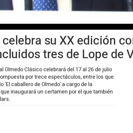
celebra su XX edición co
ncluidos tres de Lope de 
val Olmedo Clásico celebrará del 17 al 26 de julio
ompuesta por trece espectáculos, entre los que
o 'El caballero de Olmedo' a cargo de la
 que inaugurará un certamen por el que también
lars.