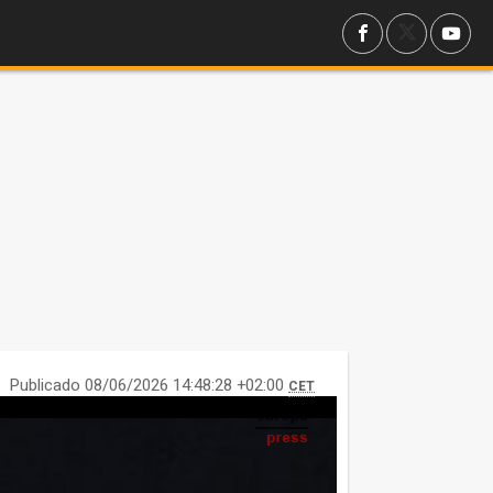
Publicado 08/06/2026 14:48:28 +02:00
CET