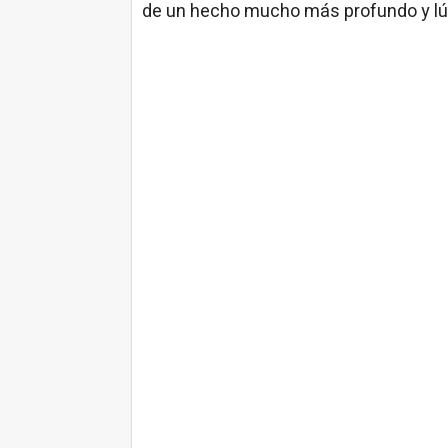
de un hecho mucho más profundo y lú