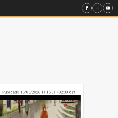
Publicado 15/05/2026 11:15:31 +02:00
CET