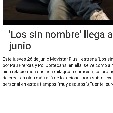
'Los sin nombre' llega 
junio
Este jueves 26 de junio Movistar Plus+ estrena 'Los si
por Pau Freixas y Pol Cortecans. en ella, se ve como a 
niña relacionada con una milagrosa curación, los prot
de creer en algo más allá de lo racional para sobrelleva
personal en estos tiempos "muy oscuros".(Fuente: eu