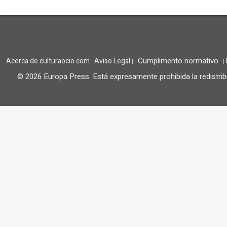
Cumplimento normativo
Acerca de culturaocio.com
Aviso Legal
|
|
|
© 2026 Europa Press.
Está expresamente prohibida la redistrib