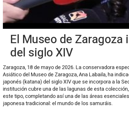
El Museo de Zaragoza 
del siglo XIV
Zaragoza, 18 de mayo de 2026. La conservadora especi
Asiático del Museo de Zaragoza, Ana Labaila, ha indica
japonés (katana) del siglo XIV que se incorpora a la Sec
institución cubre una de las lagunas de esta colección
este tipo, completando así una de las áreas esenciale
japonesa tradicional: el mundo de los samuráis.