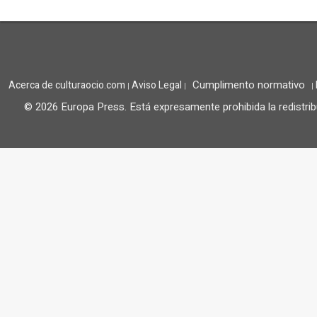
Cumplimento normativo
Acerca de culturaocio.com
Aviso Legal
|
|
|
© 2026 Europa Press.
Está expresamente prohibida la redistrib