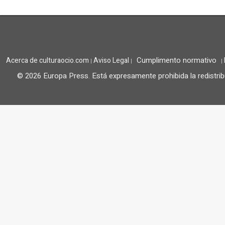
Cumplimento normativo
Acerca de culturaocio.com
Aviso Legal
|
|
|
© 2026 Europa Press.
Está expresamente prohibida la redistrib