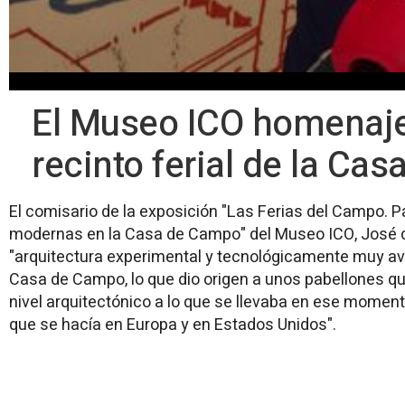
El Museo ICO homenajea
recinto ferial de la Ca
El comisario de la exposición "Las Ferias del Campo. P
modernas en la Casa de Campo" del Museo ICO, José d
"arquitectura experimental y tecnológicamente muy avan
Casa de Campo, lo que dio origen a unos pabellones 
nivel arquitectónico a lo que se llevaba en ese momento
que se hacía en Europa y en Estados Unidos".