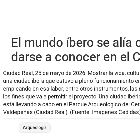
El mundo íbero se alía
darse a conocer en el 
Ciudad Real, 25 de mayo de 2026. Mostrar la vida, cultu
una ciudad íbera que estuvo a pleno funcionamiento entre
empleando en esa labor, entre otros instrumentos, las
los fines que va a permitir el proyecto 'Una ciudad ibér
está llevando a cabo en el Parque Arqueológico del Cer
Valdepeñas (Ciudad Real). (Fuente: Imágenes Cedidas
Arqueología