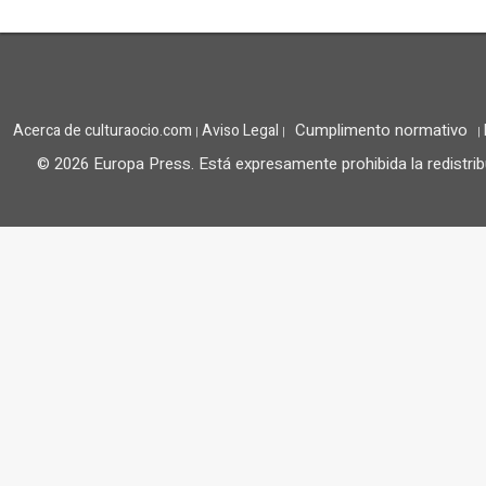
Cumplimento normativo
Acerca de culturaocio.com
Aviso Legal
|
|
|
© 2026 Europa Press.
Está expresamente prohibida la redistrib