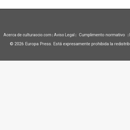
Cumplimento normativo
Acerca de culturaocio.com
Aviso Legal
|
|
|
© 2026 Europa Press.
Está expresamente prohibida la redistrib