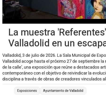
La muestra 'Referentes
Valladolid en un escap
Valladolid, 3 de julio de 2026. La Sala Municipal de E
Valladolid acoge hasta el próximo 27 de septiembre la
de la calle', una exposición que reúne a destacados art
contemporáneo con el objetivo de reivindicar la evoluc
disciplina a través de obras de creadores vinculados al
Exposiciones
Ayuntamiento de Valladolid