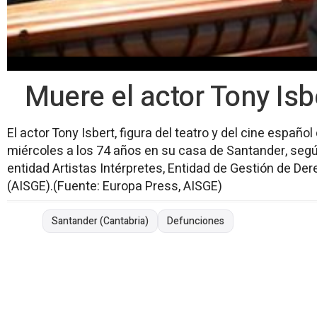
Muere el actor Tony Isb
El actor Tony Isbert, figura del teatro y del cine español 
miércoles a los 74 años en su casa de Santander, seg
entidad Artistas Intérpretes, Entidad de Gestión de De
(AISGE).(Fuente: Europa Press, AISGE)
Santander (Cantabria)
Defunciones