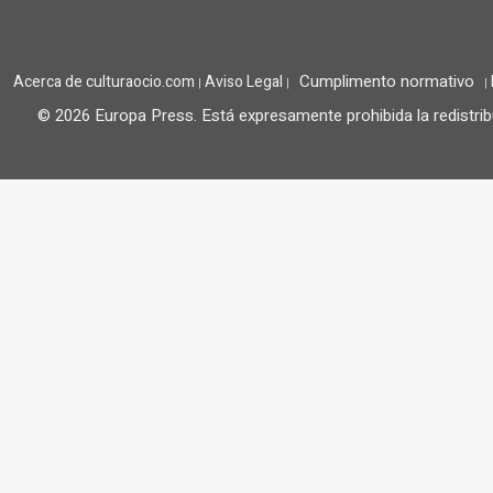
Cumplimento normativo
Acerca de culturaocio.com
Aviso Legal
|
|
|
© 2026 Europa Press.
Está expresamente prohibida la redistrib