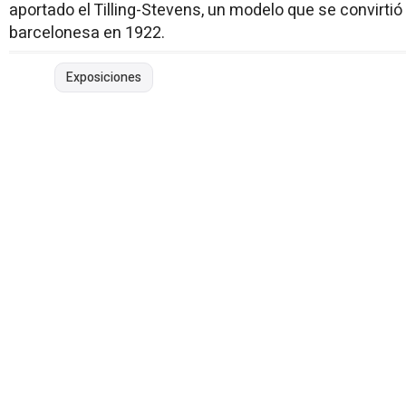
aportado el Tilling-Stevens, un modelo que se convirtió
barcelonesa en 1922.
Exposiciones