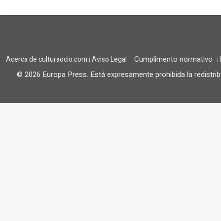
Cumplimento normativo
Acerca de culturaocio.com
Aviso Legal
|
|
|
© 2026 Europa Press.
Está expresamente prohibida la redistrib