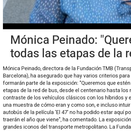
Mónica Peinado: "Quer
todas las etapas de la 
Mónica Peinado, directora de la Fundación TMB (Trans
Barcelona), ha asegurado que hay varios criterios par
formarán parte de la exposición: "Queremos que estén
etapas de la red de bus, desde el centenario hasta los
contraste de los vehículos clásicos con los híbridos y 
una muestra de cómo eran y como son, e incluso intuir 
autobús de la película 'El 47' no ha podido estar aquí p
traerán el año que viene", ha comentado. La exposició
grandes iconos del transporte metropolitano. La Funda