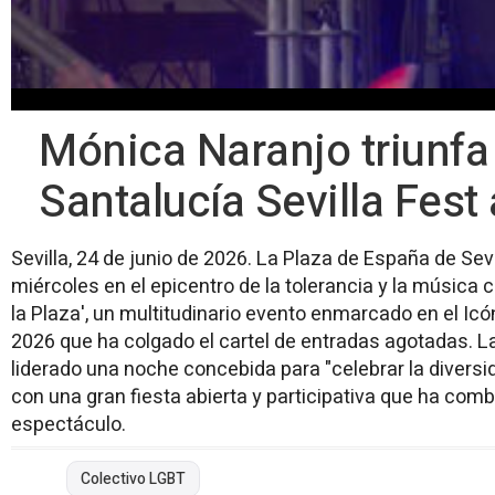
Mónica Naranjo triunfa 
Santalucía Sevilla Fest
Sevilla, 24 de junio de 2026. La Plaza de España de Sev
miércoles en el epicentro de la tolerancia y la música c
la Plaza', un multitudinario evento enmarcado en el Icó
2026 que ha colgado el cartel de entradas agotadas. 
liderado una noche concebida para "celebrar la diversid
con una gran fiesta abierta y participativa que ha com
espectáculo.
Colectivo LGBT