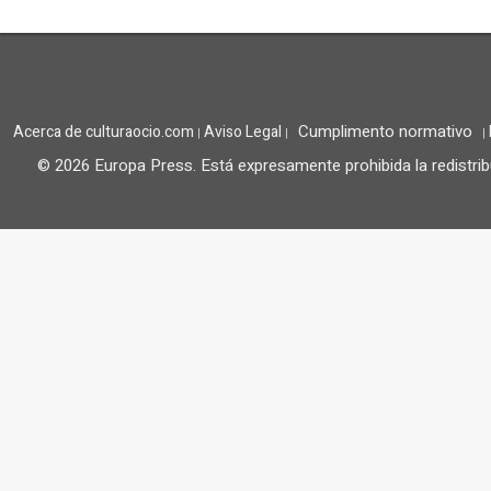
Cumplimento normativo
Acerca de culturaocio.com
Aviso Legal
|
|
|
© 2026 Europa Press.
Está expresamente prohibida la redistrib