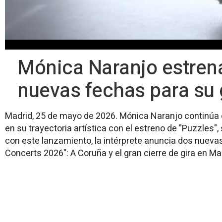
Mónica Naranjo estrena 
nuevas fechas para su 
Madrid, 25 de mayo de 2026. Mónica Naranjo continúa 
en su trayectoria artística con el estreno de "Puzzles",
con este lanzamiento, la intérprete anuncia dos nueva
Concerts 2026": A Coruña y el gran cierre de gira en M